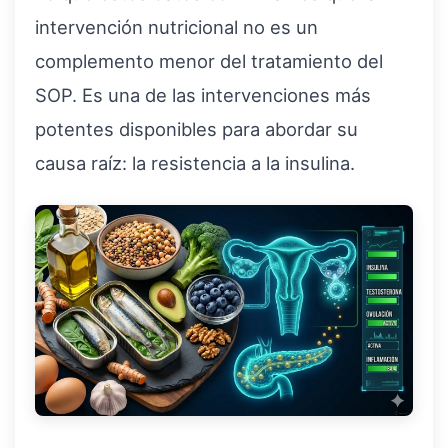
intervención nutricional no es un
complemento menor del tratamiento del
SOP. Es una de las intervenciones más
potentes disponibles para abordar su
causa raíz: la resistencia a la insulina.