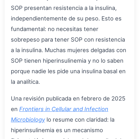
SOP presentan resistencia a la insulina,
independientemente de su peso. Esto es
fundamental: no necesitas tener
sobrepeso para tener SOP con resistencia
a la insulina. Muchas mujeres delgadas con
SOP tienen hiperinsulinemia y no lo saben
porque nadie les pide una insulina basal en
la analítica.
Una revisión publicada en febrero de 2025
en
Frontiers in Cellular and Infection
Microbiology
lo resume con claridad: la
hiperinsulinemia es un mecanismo