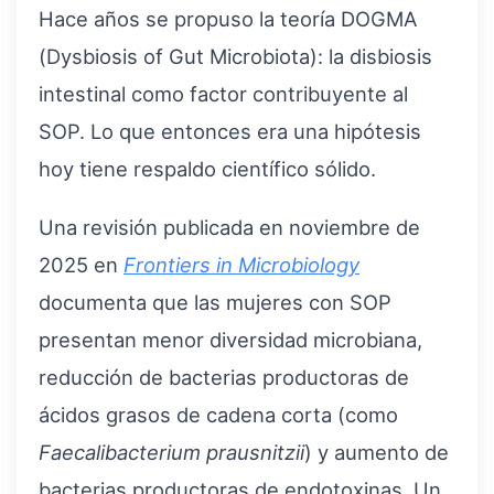
Hace años se propuso la teoría DOGMA
(Dysbiosis of Gut Microbiota): la disbiosis
intestinal como factor contribuyente al
SOP. Lo que entonces era una hipótesis
hoy tiene respaldo científico sólido.
Una revisión publicada en noviembre de
2025 en
Frontiers in Microbiology
documenta que las mujeres con SOP
presentan menor diversidad microbiana,
reducción de bacterias productoras de
ácidos grasos de cadena corta (como
Faecalibacterium prausnitzii
) y aumento de
bacterias productoras de endotoxinas. Un