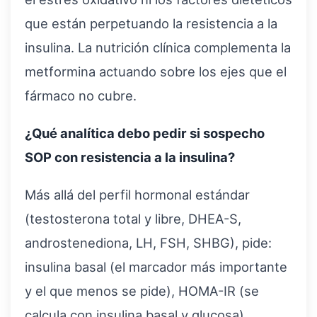
que están perpetuando la resistencia a la
insulina. La nutrición clínica complementa la
metformina actuando sobre los ejes que el
fármaco no cubre.
¿Qué analítica debo pedir si sospecho
SOP con resistencia a la insulina?
Más allá del perfil hormonal estándar
(testosterona total y libre, DHEA-S,
androstenediona, LH, FSH, SHBG), pide:
insulina basal (el marcador más importante
y el que menos se pide), HOMA-IR (se
calcula con insulina basal y glucosa),