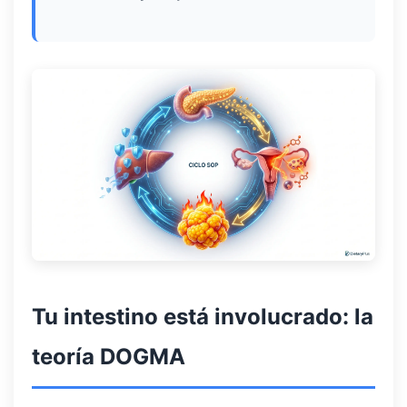
Tu intestino está involucrado: la
teoría DOGMA