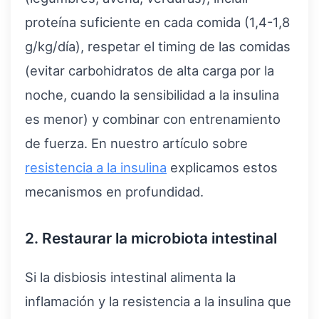
proteína suficiente en cada comida (1,4-1,8
g/kg/día), respetar el timing de las comidas
(evitar carbohidratos de alta carga por la
noche, cuando la sensibilidad a la insulina
es menor) y combinar con entrenamiento
de fuerza. En nuestro artículo sobre
resistencia a la insulina
explicamos estos
mecanismos en profundidad.
2. Restaurar la microbiota intestinal
Si la disbiosis intestinal alimenta la
inflamación y la resistencia a la insulina que