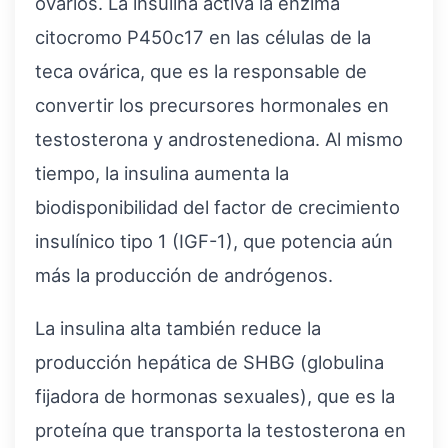
ovarios. La insulina activa la enzima
citocromo P450c17 en las células de la
teca ovárica, que es la responsable de
convertir los precursores hormonales en
testosterona y androstenediona. Al mismo
tiempo, la insulina aumenta la
biodisponibilidad del factor de crecimiento
insulínico tipo 1 (IGF-1), que potencia aún
más la producción de andrógenos.
La insulina alta también reduce la
producción hepática de SHBG (globulina
fijadora de hormonas sexuales), que es la
proteína que transporta la testosterona en