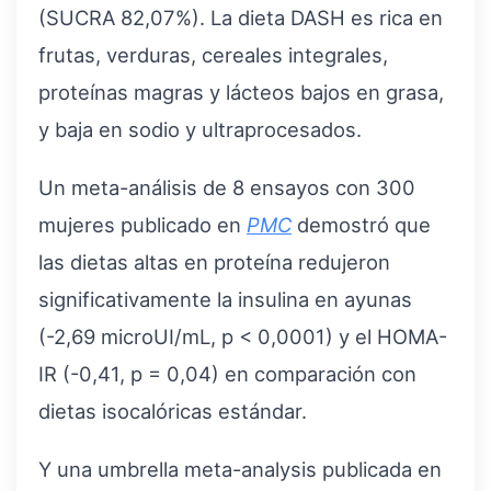
(SUCRA 82,07%). La dieta DASH es rica en
frutas, verduras, cereales integrales,
proteínas magras y lácteos bajos en grasa,
y baja en sodio y ultraprocesados.
Un meta-análisis de 8 ensayos con 300
mujeres publicado en
PMC
demostró que
las dietas altas en proteína redujeron
significativamente la insulina en ayunas
(-2,69 microUI/mL, p < 0,0001) y el HOMA-
IR (-0,41, p = 0,04) en comparación con
dietas isocalóricas estándar.
Y una umbrella meta-analysis publicada en