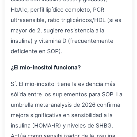
HbA1c, perfil lipídico completo, PCR
ultrasensible, ratio triglicéridos/HDL (si es
mayor de 2, sugiere resistencia a la
insulina) y vitamina D (frecuentemente
deficiente en SOP).
¿El mio-inositol funciona?
Sí. El mio-inositol tiene la evidencia más
sólida entre los suplementos para SOP. La
umbrella meta-analysis de 2026 confirma
mejora significativa en sensibilidad a la
insulina (HOMA-IR) y niveles de SHBG.
Actúa como sensibilizador de la insulina