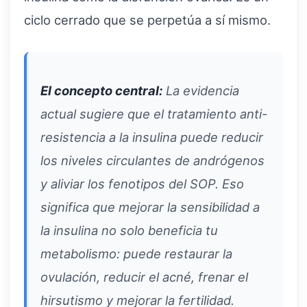
ciclo cerrado que se perpetúa a sí mismo.
El concepto central:
La evidencia
actual sugiere que el tratamiento anti-
resistencia a la insulina puede reducir
los niveles circulantes de andrógenos
y aliviar los fenotipos del SOP. Eso
significa que mejorar la sensibilidad a
la insulina no solo beneficia tu
metabolismo: puede restaurar la
ovulación, reducir el acné, frenar el
hirsutismo y mejorar la fertilidad.