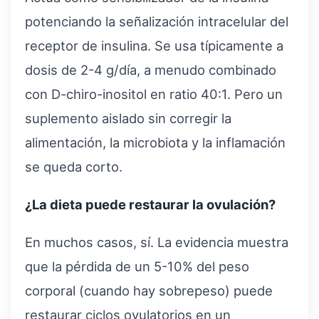
potenciando la señalización intracelular del
receptor de insulina. Se usa típicamente a
dosis de 2-4 g/día, a menudo combinado
con D-chiro-inositol en ratio 40:1. Pero un
suplemento aislado sin corregir la
alimentación, la microbiota y la inflamación
se queda corto.
¿La dieta puede restaurar la ovulación?
En muchos casos, sí. La evidencia muestra
que la pérdida de un 5-10% del peso
corporal (cuando hay sobrepeso) puede
restaurar ciclos ovulatorios en un