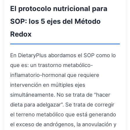
El protocolo nutricional para
SOP: los 5 ejes del Método
Redox
En DietaryPlus abordamos el SOP como lo
que es: un trastorno metabólico-
inflamatorio-hormonal que requiere
intervención en múltiples ejes
simultáneamente. No se trata de “hacer
dieta para adelgazar”. Se trata de corregir
el terreno metabólico que está generando
el exceso de andrógenos, la anovulación y