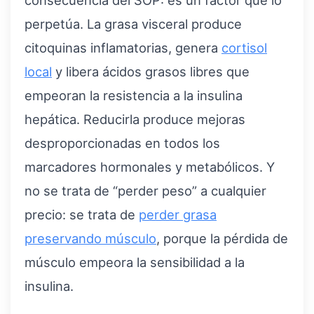
perpetúa. La grasa visceral produce
citoquinas inflamatorias, genera
cortisol
local
y libera ácidos grasos libres que
empeoran la resistencia a la insulina
hepática. Reducirla produce mejoras
desproporcionadas en todos los
marcadores hormonales y metabólicos. Y
no se trata de “perder peso” a cualquier
precio: se trata de
perder grasa
preservando músculo
, porque la pérdida de
músculo empeora la sensibilidad a la
insulina.