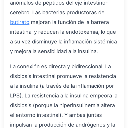
anómalos de péptidos del eje intestino-
cerebro. Las bacterias productoras de
butirato
mejoran la función de la barrera
intestinal y reducen la endotoxemia, lo que
a su vez disminuye la inflamación sistémica
y mejora la sensibilidad a la insulina.
La conexión es directa y bidireccional. La
disbiosis intestinal promueve la resistencia
a la insulina (a través de la inflamación por
LPS). La resistencia a la insulina empeora la
disbiosis (porque la hiperinsulinemia altera
el entorno intestinal). Y ambas juntas
impulsan la producción de andrógenos y la