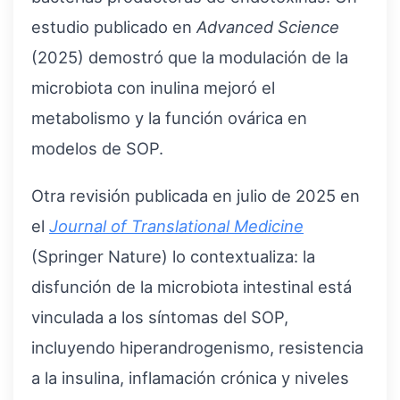
estudio publicado en
Advanced Science
(2025) demostró que la modulación de la
microbiota con inulina mejoró el
metabolismo y la función ovárica en
modelos de SOP.
Otra revisión publicada en julio de 2025 en
el
Journal of Translational Medicine
(Springer Nature) lo contextualiza: la
disfunción de la microbiota intestinal está
vinculada a los síntomas del SOP,
incluyendo hiperandrogenismo, resistencia
a la insulina, inflamación crónica y niveles