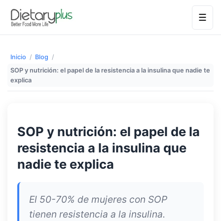
☰
Inicio
/
Blog
/
SOP y nutrición: el papel de la resistencia a la insulina que nadie te
explica
SOP y nutrición: el papel de la
resistencia a la insulina que
nadie te explica
El 50-70% de mujeres con SOP
tienen resistencia a la insulina.