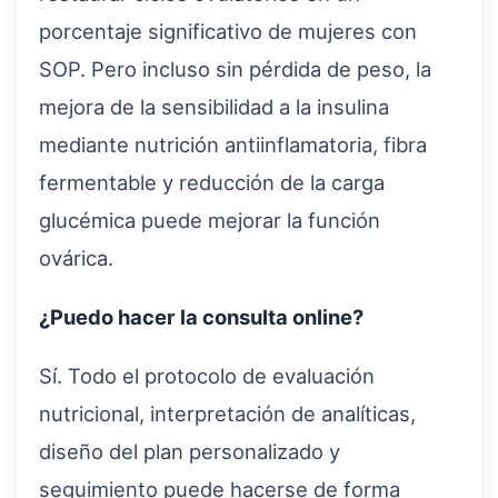
porcentaje significativo de mujeres con
SOP. Pero incluso sin pérdida de peso, la
mejora de la sensibilidad a la insulina
mediante nutrición antiinflamatoria, fibra
fermentable y reducción de la carga
glucémica puede mejorar la función
ovárica.
¿Puedo hacer la consulta online?
Sí. Todo el protocolo de evaluación
nutricional, interpretación de analíticas,
diseño del plan personalizado y
seguimiento puede hacerse de forma