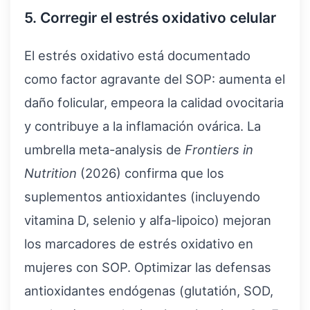
5. Corregir el estrés oxidativo celular
El estrés oxidativo está documentado
como factor agravante del SOP: aumenta el
daño folicular, empeora la calidad ovocitaria
y contribuye a la inflamación ovárica. La
umbrella meta-analysis de
Frontiers in
Nutrition
(2026) confirma que los
suplementos antioxidantes (incluyendo
vitamina D, selenio y alfa-lipoico) mejoran
los marcadores de estrés oxidativo en
mujeres con SOP. Optimizar las defensas
antioxidantes endógenas (glutatión, SOD,