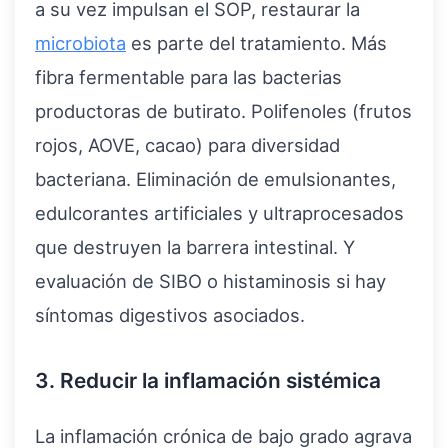
a su vez impulsan el SOP, restaurar la
microbiota
es parte del tratamiento. Más
fibra fermentable para las bacterias
productoras de butirato. Polifenoles (frutos
rojos, AOVE, cacao) para diversidad
bacteriana. Eliminación de emulsionantes,
edulcorantes artificiales y ultraprocesados
que destruyen la barrera intestinal. Y
evaluación de SIBO o histaminosis si hay
síntomas digestivos asociados.
3. Reducir la inflamación sistémica
La inflamación crónica de bajo grado agrava