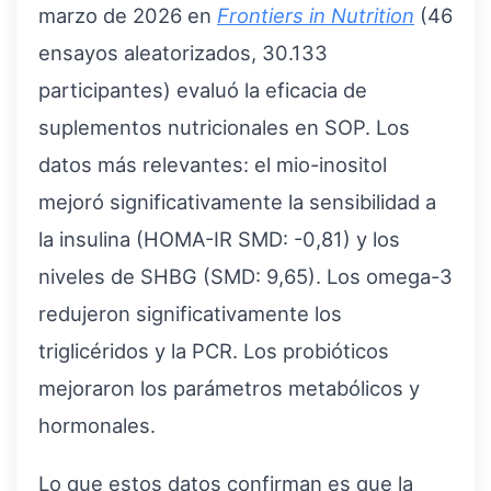
marzo de 2026 en
Frontiers in Nutrition
(46
ensayos aleatorizados, 30.133
participantes) evaluó la eficacia de
suplementos nutricionales en SOP. Los
datos más relevantes: el mio-inositol
mejoró significativamente la sensibilidad a
la insulina (HOMA-IR SMD: -0,81) y los
niveles de SHBG (SMD: 9,65). Los omega-3
redujeron significativamente los
triglicéridos y la PCR. Los probióticos
mejoraron los parámetros metabólicos y
hormonales.
Lo que estos datos confirman es que la