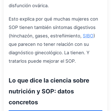
disfunción ovárica.
Esto explica por qué muchas mujeres con
SOP tienen también síntomas digestivos
(hinchazón, gases, estreñimiento,
SIBO
)
que parecen no tener relación con su
diagnóstico ginecológico. La tienen. Y
tratarlos puede mejorar el SOP.
Lo que dice la ciencia sobre
nutrición y SOP: datos
concretos