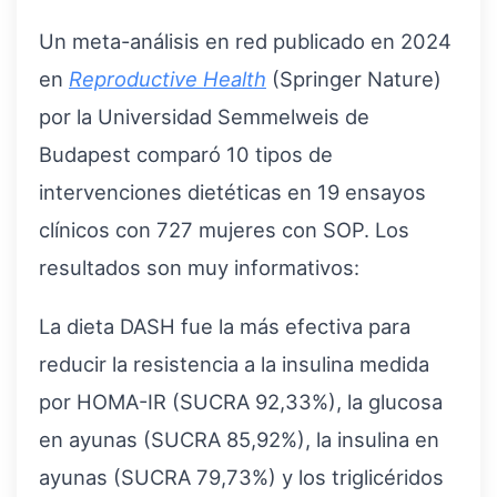
Un meta-análisis en red publicado en 2024
en
Reproductive Health
(Springer Nature)
por la Universidad Semmelweis de
Budapest comparó 10 tipos de
intervenciones dietéticas en 19 ensayos
clínicos con 727 mujeres con SOP. Los
resultados son muy informativos:
La dieta DASH fue la más efectiva para
reducir la resistencia a la insulina medida
por HOMA-IR (SUCRA 92,33%), la glucosa
en ayunas (SUCRA 85,92%), la insulina en
ayunas (SUCRA 79,73%) y los triglicéridos