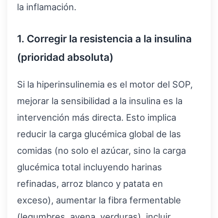
la inflamación.
1. Corregir la resistencia a la insulina
(prioridad absoluta)
Si la hiperinsulinemia es el motor del SOP,
mejorar la sensibilidad a la insulina es la
intervención más directa. Esto implica
reducir la carga glucémica global de las
comidas (no solo el azúcar, sino la carga
glucémica total incluyendo harinas
refinadas, arroz blanco y patata en
exceso), aumentar la fibra fermentable
(legumbres, avena, verduras), incluir