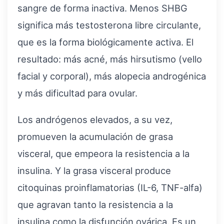
sangre de forma inactiva. Menos SHBG
significa más testosterona libre circulante,
que es la forma biológicamente activa. El
resultado: más acné, más hirsutismo (vello
facial y corporal), más alopecia androgénica
y más dificultad para ovular.
Los andrógenos elevados, a su vez,
promueven la acumulación de grasa
visceral, que empeora la resistencia a la
insulina. Y la grasa visceral produce
citoquinas proinflamatorias (IL-6, TNF-alfa)
que agravan tanto la resistencia a la
insulina como la disfunción ovárica. Es un