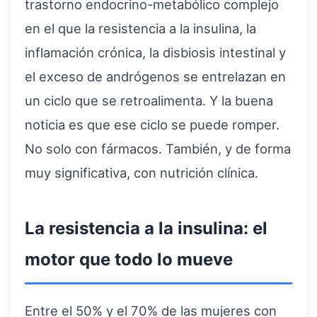
trastorno endocrino-metabólico complejo
en el que la resistencia a la insulina, la
inflamación crónica, la disbiosis intestinal y
el exceso de andrógenos se entrelazan en
un ciclo que se retroalimenta. Y la buena
noticia es que ese ciclo se puede romper.
No solo con fármacos. También, y de forma
muy significativa, con nutrición clínica.
La resistencia a la insulina: el
motor que todo lo mueve
Entre el 50% y el 70% de las mujeres con