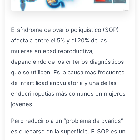
El síndrome de ovario poliquístico (SOP)
afecta a entre el 5% y el 20% de las
mujeres en edad reproductiva,
dependiendo de los criterios diagnósticos
que se utilicen. Es la causa más frecuente
de infertilidad anovulatoria y una de las
endocrinopatías más comunes en mujeres
jóvenes.
Pero reducirlo a un “problema de ovarios”
es quedarse en la superficie. El SOP es un