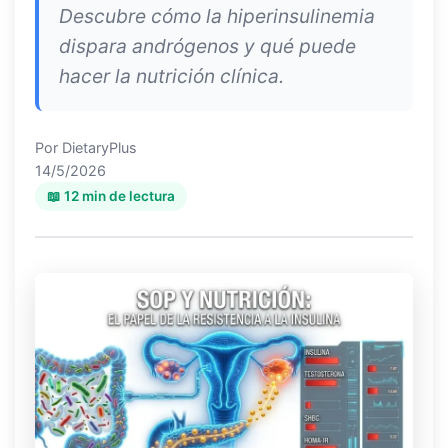
Descubre cómo la hiperinsulinemia
dispara andrógenos y qué puede
hacer la nutrición clínica.
Por
DietaryPlus
14/5/2026
📖 12 min de lectura