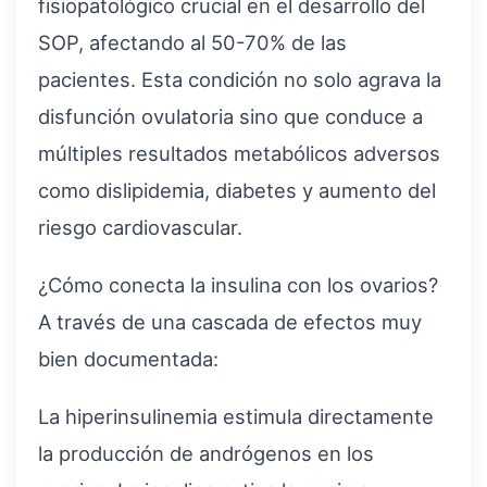
fisiopatológico crucial en el desarrollo del
SOP, afectando al 50-70% de las
pacientes. Esta condición no solo agrava la
disfunción ovulatoria sino que conduce a
múltiples resultados metabólicos adversos
como dislipidemia, diabetes y aumento del
riesgo cardiovascular.
¿Cómo conecta la insulina con los ovarios?
A través de una cascada de efectos muy
bien documentada:
La hiperinsulinemia estimula directamente
la producción de andrógenos en los