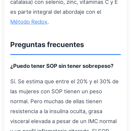
catalasa) con selenio, zinc, vitaminas C y E
es parte integral del abordaje con el
Método Redox
.
Preguntas frecuentes
¿Puedo tener SOP sin tener sobrepeso?
Sí. Se estima que entre el 20% y el 30% de
las mujeres con SOP tienen un peso
normal. Pero muchas de ellas tienen
resistencia a la insulina oculta, grasa
visceral elevada a pesar de un IMC normal