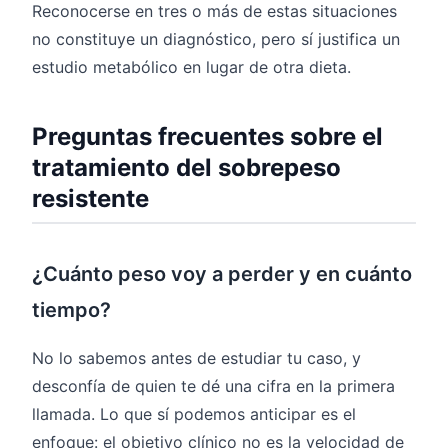
Reconocerse en tres o más de estas situaciones
no constituye un diagnóstico, pero sí justifica un
estudio metabólico en lugar de otra dieta.
Preguntas frecuentes sobre el
tratamiento del sobrepeso
resistente
¿Cuánto peso voy a perder y en cuánto
tiempo?
No lo sabemos antes de estudiar tu caso, y
desconfía de quien te dé una cifra en la primera
llamada. Lo que sí podemos anticipar es el
enfoque: el objetivo clínico no es la velocidad de