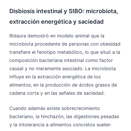
Disbiosis intestinal y SIBO: microbiota,
extracción energética y saciedad
Ridaura demostró en modelo animal que la
microbiota procedente de personas con obesidad
transfiere el fenotipo metabólico, lo que situó a la
composición bacteriana intestinal como factor
causal y no meramente asociado. La microbiota
influye en la extracción energética de los
alimentos, en la producción de ácidos grasos de
cadena corta y en las señales de saciedad.
Cuando además existe sobrecrecimiento
bacteriano, la hinchazón, las digestiones pesadas
y la intolerancia a alimentos concretos suelen