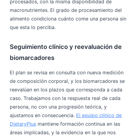
procesados, con la misma disponibilidad de
macronutrientes. El grado de procesamiento del
alimento condiciona cuánto come una persona sin
que esta lo perciba.
Seguimiento clínico y reevaluación de
biomarcadores
El plan se revisa en consulta con nueva medición
de composición corporal, y los biomarcadores se
reevalúan en los plazos que corresponda a cada
caso. Trabajamos con la respuesta real de cada
persona, no con una progresión teórica, y
ajustamos en consecuencia.
El equipo clínico de
DietaryPlus
mantiene formación continua en las
áreas implicadas, y la evidencia en la que nos