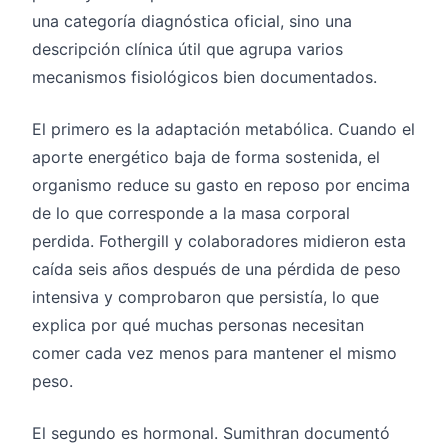
una categoría diagnóstica oficial, sino una
descripción clínica útil que agrupa varios
mecanismos fisiológicos bien documentados.
El primero es la adaptación metabólica. Cuando el
aporte energético baja de forma sostenida, el
organismo reduce su gasto en reposo por encima
de lo que corresponde a la masa corporal
perdida. Fothergill y colaboradores midieron esta
caída seis años después de una pérdida de peso
intensiva y comprobaron que persistía, lo que
explica por qué muchas personas necesitan
comer cada vez menos para mantener el mismo
peso.
El segundo es hormonal. Sumithran documentó