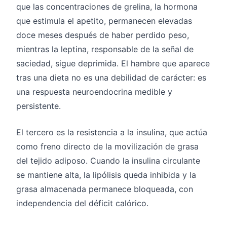
que las concentraciones de grelina, la hormona
que estimula el apetito, permanecen elevadas
doce meses después de haber perdido peso,
mientras la leptina, responsable de la señal de
saciedad, sigue deprimida. El hambre que aparece
tras una dieta no es una debilidad de carácter: es
una respuesta neuroendocrina medible y
persistente.
El tercero es la resistencia a la insulina, que actúa
como freno directo de la movilización de grasa
del tejido adiposo. Cuando la insulina circulante
se mantiene alta, la lipólisis queda inhibida y la
grasa almacenada permanece bloqueada, con
independencia del déficit calórico.