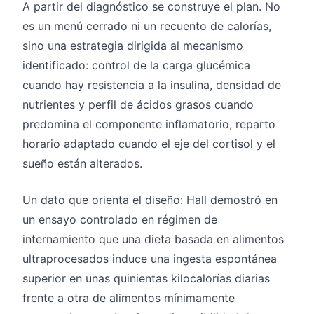
A partir del diagnóstico se construye el plan. No
es un menú cerrado ni un recuento de calorías,
sino una estrategia dirigida al mecanismo
identificado: control de la carga glucémica
cuando hay resistencia a la insulina, densidad de
nutrientes y perfil de ácidos grasos cuando
predomina el componente inflamatorio, reparto
horario adaptado cuando el eje del cortisol y el
sueño están alterados.
Un dato que orienta el diseño: Hall demostró en
un ensayo controlado en régimen de
internamiento que una dieta basada en alimentos
ultraprocesados induce una ingesta espontánea
superior en unas quinientas kilocalorías diarias
frente a otra de alimentos mínimamente