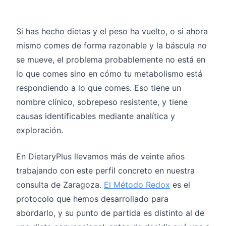
Si has hecho dietas y el peso ha vuelto, o si ahora
mismo comes de forma razonable y la báscula no
se mueve, el problema probablemente no está en
lo que comes sino en cómo tu metabolismo está
respondiendo a lo que comes. Eso tiene un
nombre clínico, sobrepeso resistente, y tiene
causas identificables mediante analítica y
exploración.
En DietaryPlus llevamos más de veinte años
trabajando con este perfil concreto en nuestra
consulta de Zaragoza.
El Método Redox
es el
protocolo que hemos desarrollado para
abordarlo, y su punto de partida es distinto al de