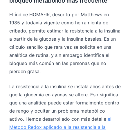
bloqueo metabólico más frecuente
El índice HOMA-IR, descrito por Matthews en
1985 y todavía vigente como herramienta de
cribado, permite estimar la resistencia a la insulina
a partir de la glucosa y la insulina basales. Es un
cálculo sencillo que rara vez se solicita en una
analítica de rutina, y sin embargo identifica el
bloqueo más común en las personas que no
pierden grasa.
La resistencia a la insulina se instala años antes de
que la glucemia en ayunas se altere. Eso significa
que una analítica puede estar formalmente dentro
de rango y ocultar un problema metabólico
activo. Hemos desarrollado con más detalle
el
Método Redox aplicado a la resistencia a la