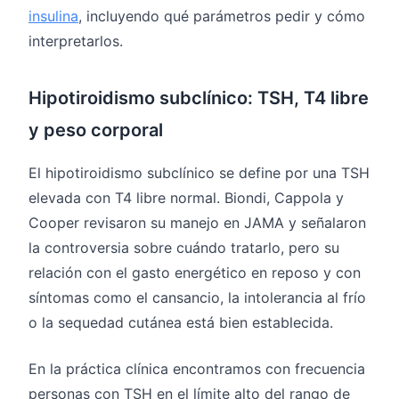
insulina
, incluyendo qué parámetros pedir y cómo
interpretarlos.
Hipotiroidismo subclínico: TSH, T4 libre
y peso corporal
El hipotiroidismo subclínico se define por una TSH
elevada con T4 libre normal. Biondi, Cappola y
Cooper revisaron su manejo en JAMA y señalaron
la controversia sobre cuándo tratarlo, pero su
relación con el gasto energético en reposo y con
síntomas como el cansancio, la intolerancia al frío
o la sequedad cutánea está bien establecida.
En la práctica clínica encontramos con frecuencia
personas con TSH en el límite alto del rango de