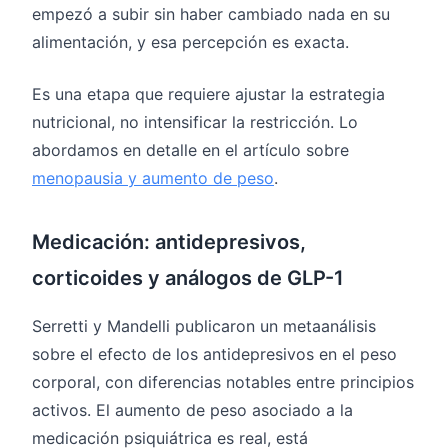
empezó a subir sin haber cambiado nada en su
alimentación, y esa percepción es exacta.
Es una etapa que requiere ajustar la estrategia
nutricional, no intensificar la restricción. Lo
abordamos en detalle en el artículo sobre
menopausia y aumento de peso
.
Medicación: antidepresivos,
corticoides y análogos de GLP-1
Serretti y Mandelli publicaron un metaanálisis
sobre el efecto de los antidepresivos en el peso
corporal, con diferencias notables entre principios
activos. El aumento de peso asociado a la
medicación psiquiátrica es real, está