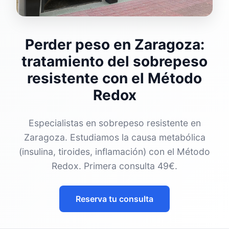
Perder peso en Zaragoza:
tratamiento del sobrepeso
resistente con el Método
Redox
Especialistas en sobrepeso resistente en
Zaragoza. Estudiamos la causa metabólica
(insulina, tiroides, inflamación) con el Método
Redox. Primera consulta 49€.
Reserva tu consulta