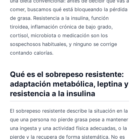
una dieta convencional: antes de decidir qué vas a
comer, buscamos qué está bloqueando la pérdida
de grasa. Resistencia a la insulina, función
tiroidea, inflamación crónica de bajo grado,
cortisol, microbiota o medicación son los
sospechosos habituales, y ninguno se corrige
contando calorías.
Qué es el sobrepeso resistente:
adaptación metabólica, leptina y
resistencia a la insulina
El sobrepeso resistente describe la situación en la
que una persona no pierde grasa pese a mantener
una ingesta y una actividad física adecuadas, o la
pierde y la recupera de forma sistemática. No es