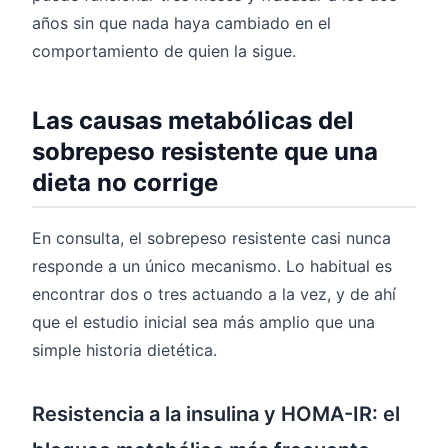
años sin que nada haya cambiado en el
comportamiento de quien la sigue.
Las causas metabólicas del
sobrepeso resistente que una
dieta no corrige
En consulta, el sobrepeso resistente casi nunca
responde a un único mecanismo. Lo habitual es
encontrar dos o tres actuando a la vez, y de ahí
que el estudio inicial sea más amplio que una
simple historia dietética.
Resistencia a la insulina y HOMA-IR: el