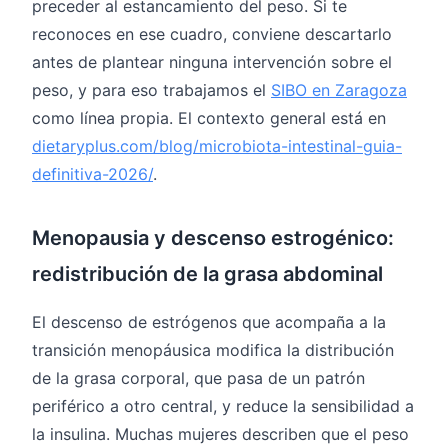
preceder al estancamiento del peso. Si te
reconoces en ese cuadro, conviene descartarlo
antes de plantear ninguna intervención sobre el
peso, y para eso trabajamos el
SIBO en Zaragoza
como línea propia. El contexto general está en
dietaryplus.com/blog/microbiota-intestinal-guia-
definitiva-2026/
.
Menopausia y descenso estrogénico:
redistribución de la grasa abdominal
El descenso de estrógenos que acompaña a la
transición menopáusica modifica la distribución
de la grasa corporal, que pasa de un patrón
periférico a otro central, y reduce la sensibilidad a
la insulina. Muchas mujeres describen que el peso