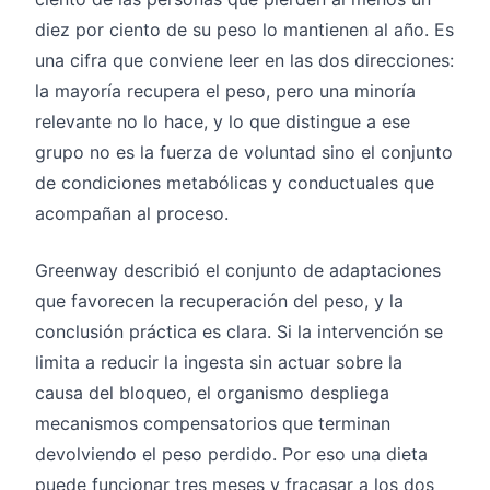
diez por ciento de su peso lo mantienen al año. Es
una cifra que conviene leer en las dos direcciones:
la mayoría recupera el peso, pero una minoría
relevante no lo hace, y lo que distingue a ese
grupo no es la fuerza de voluntad sino el conjunto
de condiciones metabólicas y conductuales que
acompañan al proceso.
Greenway describió el conjunto de adaptaciones
que favorecen la recuperación del peso, y la
conclusión práctica es clara. Si la intervención se
limita a reducir la ingesta sin actuar sobre la
causa del bloqueo, el organismo despliega
mecanismos compensatorios que terminan
devolviendo el peso perdido. Por eso una dieta
puede funcionar tres meses y fracasar a los dos