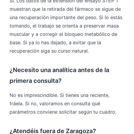
Sí. Los datos de la extensión del ensayo STEP 1
muestran que la retirada del fármaco se sigue de
una recuperación importante del peso. Si lo estás
tomando, el trabajo se orienta a preservar masa
muscular y a corregir el bloqueo metabólico de
base. Si ya lo has dejado, a evitar que la
recuperación siga su curso natural.
¿Necesito una analítica antes de la
primera consulta?
No es imprescindible. Si tienes una reciente,
tráela. Si no, valoramos en consulta qué
parámetros conviene solicitar según tu cuadro.
¿Atendéis fuera de Zaragoza?