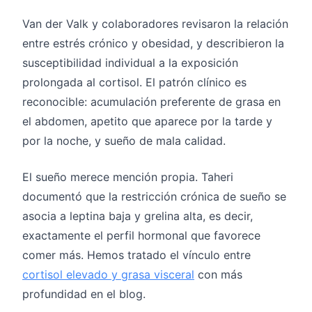
Van der Valk y colaboradores revisaron la relación
entre estrés crónico y obesidad, y describieron la
susceptibilidad individual a la exposición
prolongada al cortisol. El patrón clínico es
reconocible: acumulación preferente de grasa en
el abdomen, apetito que aparece por la tarde y
por la noche, y sueño de mala calidad.
El sueño merece mención propia. Taheri
documentó que la restricción crónica de sueño se
asocia a leptina baja y grelina alta, es decir,
exactamente el perfil hormonal que favorece
comer más. Hemos tratado el vínculo entre
cortisol elevado y grasa visceral
con más
profundidad en el blog.