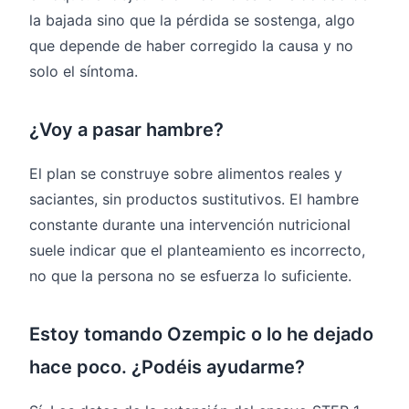
la bajada sino que la pérdida se sostenga, algo
que depende de haber corregido la causa y no
solo el síntoma.
¿Voy a pasar hambre?
El plan se construye sobre alimentos reales y
saciantes, sin productos sustitutivos. El hambre
constante durante una intervención nutricional
suele indicar que el planteamiento es incorrecto,
no que la persona no se esfuerza lo suficiente.
Estoy tomando Ozempic o lo he dejado
hace poco. ¿Podéis ayudarme?