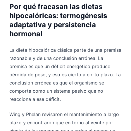
Por qué fracasan las dietas
hipocalóricas: termogénesis
adaptativa y persistencia
hormonal
La dieta hipocalórica clásica parte de una premisa
razonable y de una conclusión errónea. La
premisa es que un déficit energético produce
pérdida de peso, y eso es cierto a corto plazo. La
conclusión errónea es que el organismo se
comporta como un sistema pasivo que no
reacciona a ese déficit.
Wing y Phelan revisaron el mantenimiento a largo
plazo y encontraron que en torno al veinte por
ciento de las personas que pierden al menos un