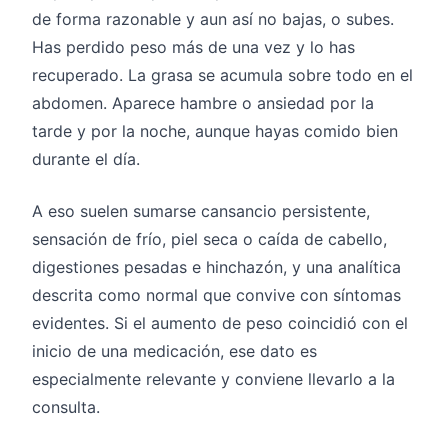
de forma razonable y aun así no bajas, o subes.
Has perdido peso más de una vez y lo has
recuperado. La grasa se acumula sobre todo en el
abdomen. Aparece hambre o ansiedad por la
tarde y por la noche, aunque hayas comido bien
durante el día.
A eso suelen sumarse cansancio persistente,
sensación de frío, piel seca o caída de cabello,
digestiones pesadas e hinchazón, y una analítica
descrita como normal que convive con síntomas
evidentes. Si el aumento de peso coincidió con el
inicio de una medicación, ese dato es
especialmente relevante y conviene llevarlo a la
consulta.