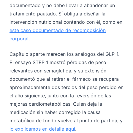
documentado y no debe llevar a abandonar un
tratamiento pautado. Sí obliga a diseñar la
intervención nutricional contando con él, como en
este caso documentado de recomposición
corporal
.
Capítulo aparte merecen los análogos del GLP-1.
El ensayo STEP 1 mostró pérdidas de peso
relevantes con semaglutida, y su extensión
documentó que al retirar el fármaco se recupera
aproximadamente dos tercios del peso perdido en
el año siguiente, junto con la reversión de las
mejoras cardiometabólicas. Quien deja la
medicación sin haber corregido la causa
metabólica de fondo vuelve al punto de partida, y
lo explicamos en detalle aquí
.