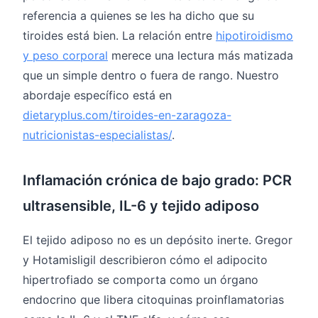
referencia a quienes se les ha dicho que su
tiroides está bien. La relación entre
hipotiroidismo
y peso corporal
merece una lectura más matizada
que un simple dentro o fuera de rango. Nuestro
abordaje específico está en
dietaryplus.com/tiroides-en-zaragoza-
nutricionistas-especialistas/
.
Inflamación crónica de bajo grado: PCR
ultrasensible, IL-6 y tejido adiposo
El tejido adiposo no es un depósito inerte. Gregor
y Hotamisligil describieron cómo el adipocito
hipertrofiado se comporta como un órgano
endocrino que libera citoquinas proinflamatorias