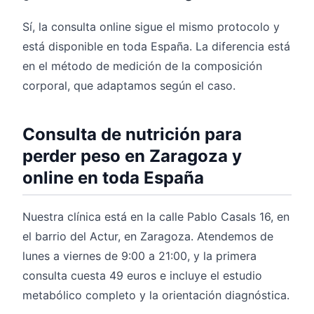
Sí, la consulta online sigue el mismo protocolo y
está disponible en toda España. La diferencia está
en el método de medición de la composición
corporal, que adaptamos según el caso.
Consulta de nutrición para
perder peso en Zaragoza y
online en toda España
Nuestra clínica está en la calle Pablo Casals 16, en
el barrio del Actur, en Zaragoza. Atendemos de
lunes a viernes de 9:00 a 21:00, y la primera
consulta cuesta 49 euros e incluye el estudio
metabólico completo y la orientación diagnóstica.