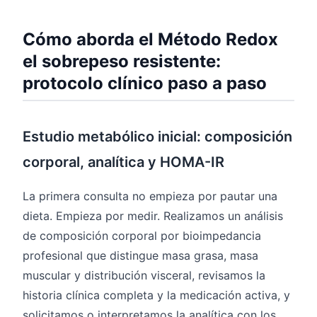
Cómo aborda el Método Redox
el sobrepeso resistente:
protocolo clínico paso a paso
Estudio metabólico inicial: composición
corporal, analítica y HOMA-IR
La primera consulta no empieza por pautar una
dieta. Empieza por medir. Realizamos un análisis
de composición corporal por bioimpedancia
profesional que distingue masa grasa, masa
muscular y distribución visceral, revisamos la
historia clínica completa y la medicación activa, y
solicitamos o interpretamos la analítica con los