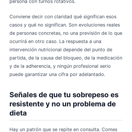
persona con turnos rotativos.
Conviene decir con claridad qué significan esos
casos y qué no significan. Son evoluciones reales
de personas concretas, no una previsión de lo que
ocurrirá en otro caso. La respuesta a una
intervención nutricional depende del punto de
partida, de la causa del bloqueo, de la medicación
y de la adherencia, y ningún profesional serio
puede garantizar una cifra por adelantado.
Señales de que tu sobrepeso es
resistente y no un problema de
dieta
Hay un patrón que se repite en consulta. Comes