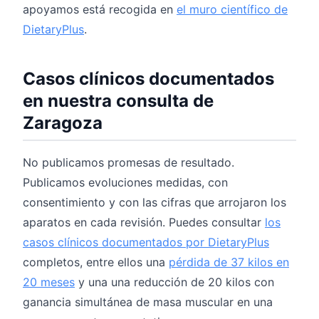
apoyamos está recogida en
el muro científico de
DietaryPlus
.
Casos clínicos documentados
en nuestra consulta de
Zaragoza
No publicamos promesas de resultado.
Publicamos evoluciones medidas, con
consentimiento y con las cifras que arrojaron los
aparatos en cada revisión. Puedes consultar
los
casos clínicos documentados por DietaryPlus
completos, entre ellos una
pérdida de 37 kilos en
20 meses
y una una reducción de 20 kilos con
ganancia simultánea de masa muscular en una