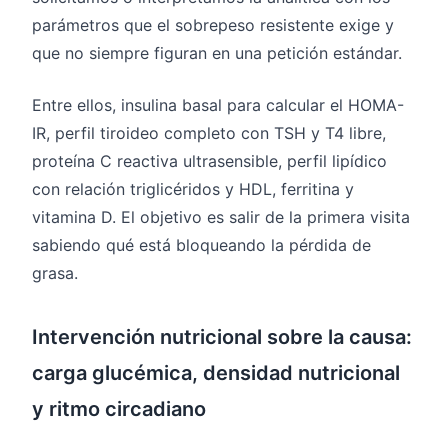
parámetros que el sobrepeso resistente exige y
que no siempre figuran en una petición estándar.
Entre ellos, insulina basal para calcular el HOMA-
IR, perfil tiroideo completo con TSH y T4 libre,
proteína C reactiva ultrasensible, perfil lipídico
con relación triglicéridos y HDL, ferritina y
vitamina D. El objetivo es salir de la primera visita
sabiendo qué está bloqueando la pérdida de
grasa.
Intervención nutricional sobre la causa:
carga glucémica, densidad nutricional
y ritmo circadiano