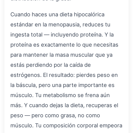
Cuando haces una dieta hipocalórica
estándar en la menopausia, reduces tu
ingesta total — incluyendo proteína. Y la
proteína es exactamente lo que necesitas
para mantener la masa muscular que ya
estás perdiendo por la caída de
estrógenos. El resultado: pierdes peso en
la báscula, pero una parte importante es
músculo. Tu metabolismo se frena aún
más. Y cuando dejas la dieta, recuperas el
peso — pero como grasa, no como
músculo. Tu composición corporal empeora