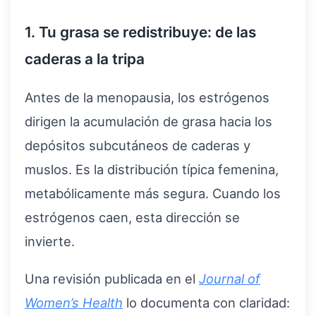
1. Tu grasa se redistribuye: de las
caderas a la tripa
Antes de la menopausia, los estrógenos
dirigen la acumulación de grasa hacia los
depósitos subcutáneos de caderas y
muslos. Es la distribución típica femenina,
metabólicamente más segura. Cuando los
estrógenos caen, esta dirección se
invierte.
Una revisión publicada en el
Journal of
Women’s Health
lo documenta con claridad: