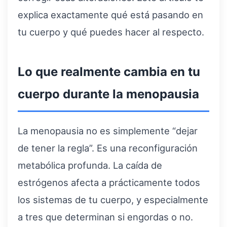
explica exactamente qué está pasando en
tu cuerpo y qué puedes hacer al respecto.
Lo que realmente cambia en tu
cuerpo durante la menopausia
La menopausia no es simplemente “dejar
de tener la regla”. Es una reconfiguración
metabólica profunda. La caída de
estrógenos afecta a prácticamente todos
los sistemas de tu cuerpo, y especialmente
a tres que determinan si engordas o no.