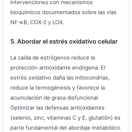
intervenciones con mecanismos
bioquímicos documentados sobre las vías
NF-κB, COX-2 y LOX.
5. Abordar el estrés oxidativo celular
La caída de estrógenos reduce la
protección antioxidante endógena. El
estrés oxidativo daña las mitocondrias,
reduce la termogénesis y favorece la
acumulación de grasa disfuncional.
Optimizar las defensas antioxidantes
(selenio, zinc, vitaminas C y E, glutatión) es
parte fundamental del abordaje metabólico.