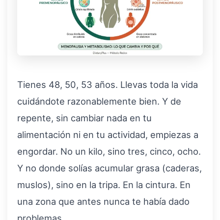
Tienes 48, 50, 53 años. Llevas toda la vida
cuidándote razonablemente bien. Y de
repente, sin cambiar nada en tu
alimentación ni en tu actividad, empiezas a
engordar. No un kilo, sino tres, cinco, ocho.
Y no donde solías acumular grasa (caderas,
muslos), sino en la tripa. En la cintura. En
una zona que antes nunca te había dado
problemas.