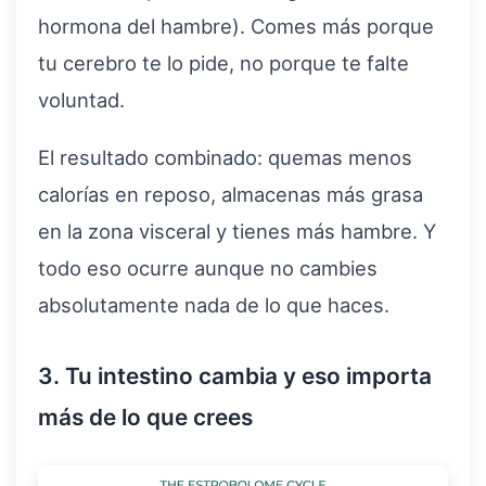
hormona del hambre). Comes más porque
tu cerebro te lo pide, no porque te falte
voluntad.
El resultado combinado: quemas menos
calorías en reposo, almacenas más grasa
en la zona visceral y tienes más hambre. Y
todo eso ocurre aunque no cambies
absolutamente nada de lo que haces.
3. Tu intestino cambia y eso importa
más de lo que crees