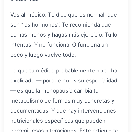
Vas al médico. Te dice que es normal, que
son “las hormonas”. Te recomienda que
comas menos y hagas más ejercicio. Tú lo
intentas. Y no funciona. O funciona un
poco y luego vuelve todo.
Lo que tu médico probablemente no te ha
explicado — porque no es su especialidad
— es que la menopausia cambia tu
metabolismo de formas muy concretas y
documentadas. Y que hay intervenciones
nutricionales específicas que pueden
corregir esas alteraciones. Este artículo te