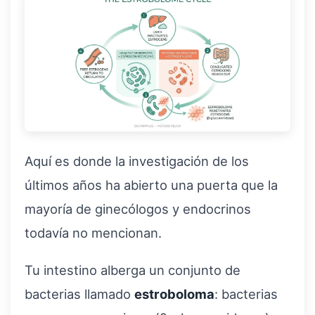
Aquí es donde la investigación de los
últimos años ha abierto una puerta que la
mayoría de ginecólogos y endocrinos
todavía no mencionan.
Tu intestino alberga un conjunto de
bacterias llamado
estroboloma
: bacterias