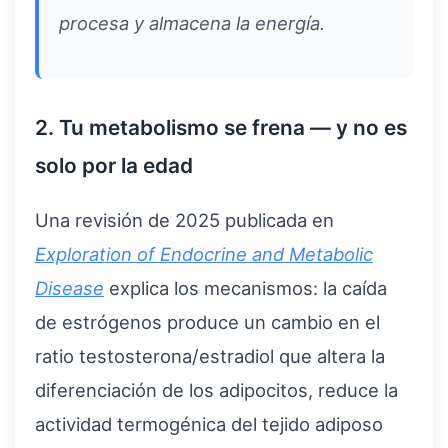
procesa y almacena la energía.
2. Tu metabolismo se frena — y no es
solo por la edad
Una revisión de 2025 publicada en
Exploration of Endocrine and Metabolic
Disease
explica los mecanismos: la caída
de estrógenos produce un cambio en el
ratio testosterona/estradiol que altera la
diferenciación de los adipocitos, reduce la
actividad termogénica del tejido adiposo