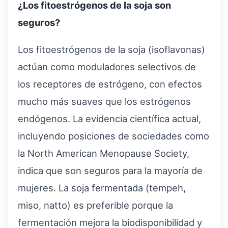
¿Los fitoestrógenos de la soja son
seguros?
Los fitoestrógenos de la soja (isoflavonas)
actúan como moduladores selectivos de
los receptores de estrógeno, con efectos
mucho más suaves que los estrógenos
endógenos. La evidencia científica actual,
incluyendo posiciones de sociedades como
la North American Menopause Society,
indica que son seguros para la mayoría de
mujeres. La soja fermentada (tempeh,
miso, natto) es preferible porque la
fermentación mejora la biodisponibilidad y