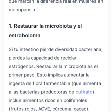
que marcan la diferencia real en mujeres en
menopausia.
1. Restaurar la microbiota y el
estroboloma
Si tu intestino pierde diversidad bacteriana,
pierdes la capacidad de reciclar
estrógenos. Restaurar la microbiota es el
primer paso. Esto implica aumentar la
ingesta de fibra fermentable (que alimenta
a las bacterias productoras de
butirato
),
incluir alimentos ricos en polifenoles
(frutos rojos, AOVE, cúrcuma, cacao),