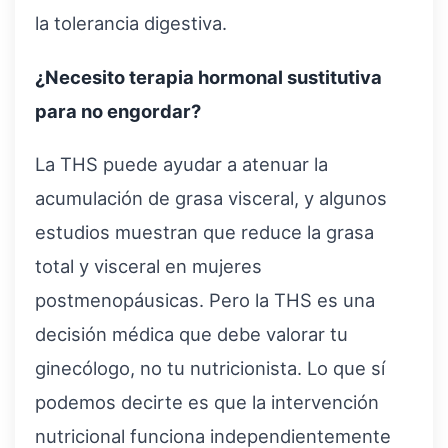
la tolerancia digestiva.
¿Necesito terapia hormonal sustitutiva
para no engordar?
La THS puede ayudar a atenuar la
acumulación de grasa visceral, y algunos
estudios muestran que reduce la grasa
total y visceral en mujeres
postmenopáusicas. Pero la THS es una
decisión médica que debe valorar tu
ginecólogo, no tu nutricionista. Lo que sí
podemos decirte es que la intervención
nutricional funciona independientemente