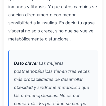
inmunes y fibrosis. Y que estos cambios se
asocian directamente con menor
sensibilidad a la insulina. Es decir: tu grasa
visceral no solo crece, sino que se vuelve
metabólicamente disfuncional.
Dato clave:
Las mujeres
postmenopáusicas tienen tres veces
más probabilidades de desarrollar
obesidad y síndrome metabólico que
las premenopáusicas. No es por
comer más. Es por cómo su cuerpo