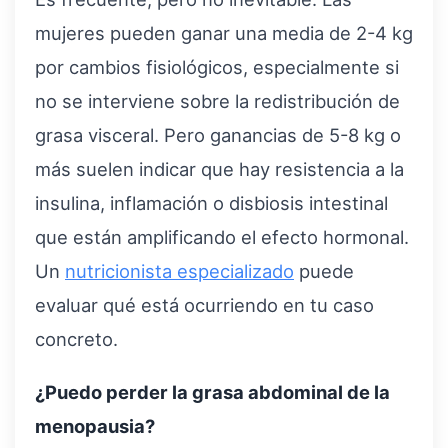
mujeres pueden ganar una media de 2-4 kg
por cambios fisiológicos, especialmente si
no se interviene sobre la redistribución de
grasa visceral. Pero ganancias de 5-8 kg o
más suelen indicar que hay resistencia a la
insulina, inflamación o disbiosis intestinal
que están amplificando el efecto hormonal.
Un
nutricionista especializado
puede
evaluar qué está ocurriendo en tu caso
concreto.
¿Puedo perder la grasa abdominal de la
menopausia?