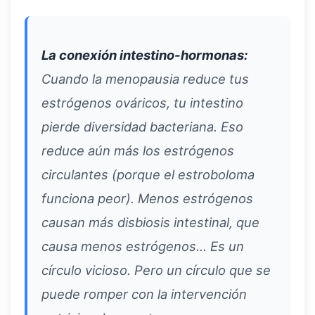
La conexión intestino-hormonas:
Cuando la menopausia reduce tus
estrógenos ováricos, tu intestino
pierde diversidad bacteriana. Eso
reduce aún más los estrógenos
circulantes (porque el estroboloma
funciona peor). Menos estrógenos
causan más disbiosis intestinal, que
causa menos estrógenos… Es un
círculo vicioso. Pero un círculo que se
puede romper con la intervención