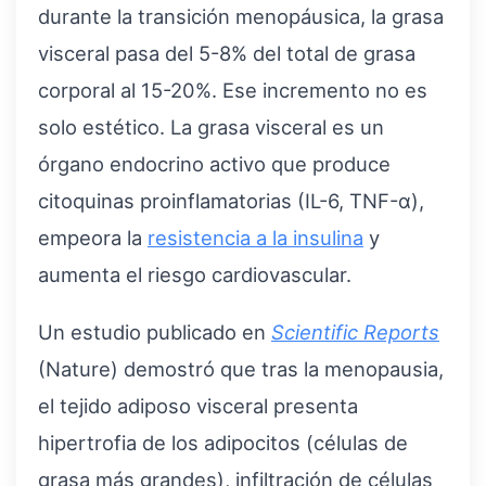
durante la transición menopáusica, la grasa
visceral pasa del 5-8% del total de grasa
corporal al 15-20%. Ese incremento no es
solo estético. La grasa visceral es un
órgano endocrino activo que produce
citoquinas proinflamatorias (IL-6, TNF-α),
empeora la
resistencia a la insulina
y
aumenta el riesgo cardiovascular.
Un estudio publicado en
Scientific Reports
(Nature) demostró que tras la menopausia,
el tejido adiposo visceral presenta
hipertrofia de los adipocitos (células de
grasa más grandes), infiltración de células