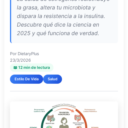
la grasa, altera tu microbiota y
dispara la resistencia a la insulina.
Descubre qué dice la ciencia en
2025 y qué funciona de verdad.
Por
DietaryPlus
23/3/2026
📖 12 min de lectura
Estilo De Vida
Salud