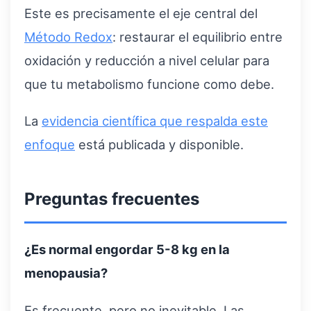
Este es precisamente el eje central del
Método Redox
: restaurar el equilibrio entre
oxidación y reducción a nivel celular para
que tu metabolismo funcione como debe.
La
evidencia científica que respalda este
enfoque
está publicada y disponible.
Preguntas frecuentes
¿Es normal engordar 5-8 kg en la
menopausia?
Es frecuente, pero no inevitable. Las