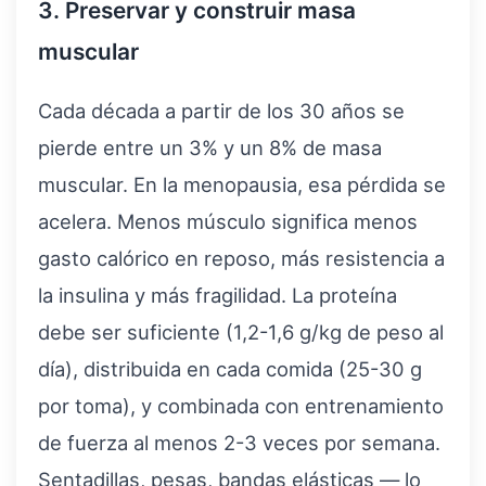
3. Preservar y construir masa
muscular
Cada década a partir de los 30 años se
pierde entre un 3% y un 8% de masa
muscular. En la menopausia, esa pérdida se
acelera. Menos músculo significa menos
gasto calórico en reposo, más resistencia a
la insulina y más fragilidad. La proteína
debe ser suficiente (1,2-1,6 g/kg de peso al
día), distribuida en cada comida (25-30 g
por toma), y combinada con entrenamiento
de fuerza al menos 2-3 veces por semana.
Sentadillas, pesas, bandas elásticas — lo