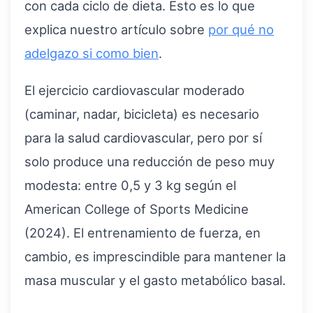
con cada ciclo de dieta. Esto es lo que
explica nuestro artículo sobre
por qué no
adelgazo si como bien
.
El ejercicio cardiovascular moderado
(caminar, nadar, bicicleta) es necesario
para la salud cardiovascular, pero por sí
solo produce una reducción de peso muy
modesta: entre 0,5 y 3 kg según el
American College of Sports Medicine
(2024). El entrenamiento de fuerza, en
cambio, es imprescindible para mantener la
masa muscular y el gasto metabólico basal.