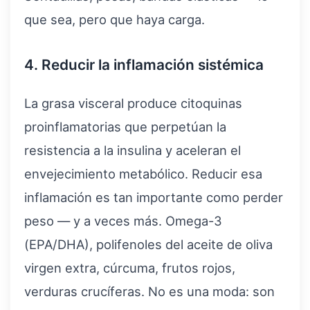
que sea, pero que haya carga.
4. Reducir la inflamación sistémica
La grasa visceral produce citoquinas
proinflamatorias que perpetúan la
resistencia a la insulina y aceleran el
envejecimiento metabólico. Reducir esa
inflamación es tan importante como perder
peso — y a veces más. Omega-3
(EPA/DHA), polifenoles del aceite de oliva
virgen extra, cúrcuma, frutos rojos,
verduras crucíferas. No es una moda: son