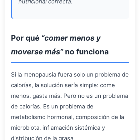
nutricional correcta.
Por qué
“comer menos y
moverse más”
no funciona
Si la menopausia fuera solo un problema de
calorías, la solución sería simple: come
menos, gasta más. Pero no es un problema
de calorías. Es un problema de
metabolismo hormonal, composición de la
microbiota, inflamación sistémica y
distribución de la grasa.