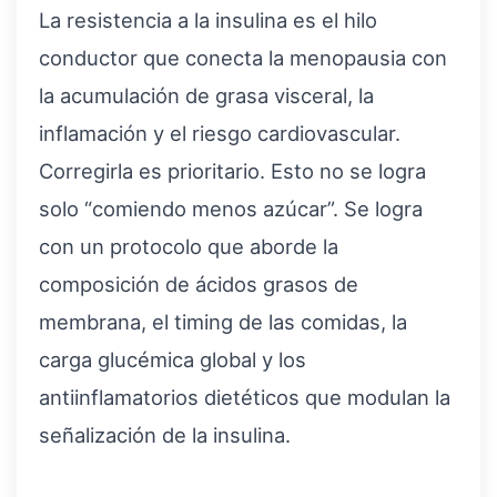
La resistencia a la insulina es el hilo
conductor que conecta la menopausia con
la acumulación de grasa visceral, la
inflamación y el riesgo cardiovascular.
Corregirla es prioritario. Esto no se logra
solo “comiendo menos azúcar”. Se logra
con un protocolo que aborde la
composición de ácidos grasos de
membrana, el timing de las comidas, la
carga glucémica global y los
antiinflamatorios dietéticos que modulan la
señalización de la insulina.