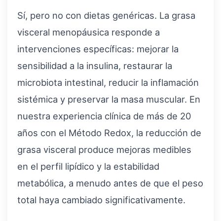
Sí, pero no con dietas genéricas. La grasa
visceral menopáusica responde a
intervenciones específicas: mejorar la
sensibilidad a la insulina, restaurar la
microbiota intestinal, reducir la inflamación
sistémica y preservar la masa muscular. En
nuestra experiencia clínica de más de 20
años con el Método Redox, la reducción de
grasa visceral produce mejoras medibles
en el perfil lipídico y la estabilidad
metabólica, a menudo antes de que el peso
total haya cambiado significativamente.