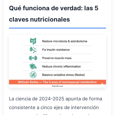
Qué funciona de verdad: las 5
claves nutricionales
La ciencia de 2024-2025 apunta de forma
consistente a cinco ejes de intervención