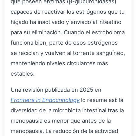
que poseen enzimas (β-glucuronidasas)
capaces de reactivar los estrógenos que tu
hígado ha inactivado y enviado al intestino
para su eliminación. Cuando el estroboloma
funciona bien, parte de esos estrógenos
se reciclan y vuelven al torrente sanguíneo,
manteniendo niveles circulantes más
estables.
Una revisión publicada en 2025 en
Frontiers in Endocrinology
lo resume así: la
diversidad de la microbiota intestinal tras la
menopausia es menor que antes de la
menopausia. La reducción de la actividad