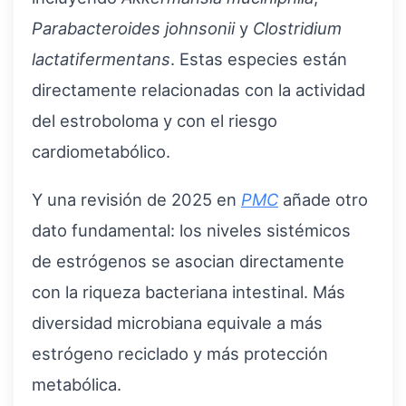
Parabacteroides johnsonii
y
Clostridium
lactatifermentans
. Estas especies están
directamente relacionadas con la actividad
del estroboloma y con el riesgo
cardiometabólico.
Y una revisión de 2025 en
PMC
añade otro
dato fundamental: los niveles sistémicos
de estrógenos se asocian directamente
con la riqueza bacteriana intestinal. Más
diversidad microbiana equivale a más
estrógeno reciclado y más protección
metabólica.