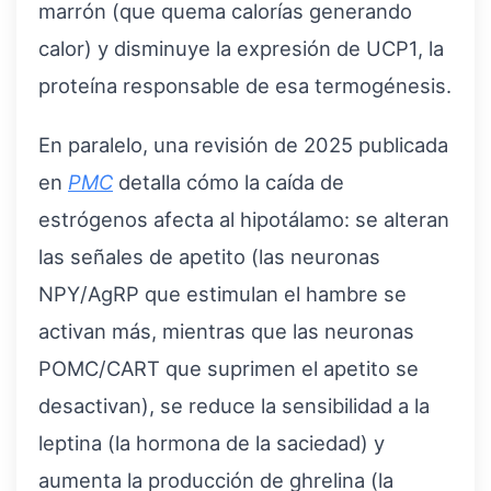
marrón (que quema calorías generando
calor) y disminuye la expresión de UCP1, la
proteína responsable de esa termogénesis.
En paralelo, una revisión de 2025 publicada
en
PMC
detalla cómo la caída de
estrógenos afecta al hipotálamo: se alteran
las señales de apetito (las neuronas
NPY/AgRP que estimulan el hambre se
activan más, mientras que las neuronas
POMC/CART que suprimen el apetito se
desactivan), se reduce la sensibilidad a la
leptina (la hormona de la saciedad) y
aumenta la producción de ghrelina (la