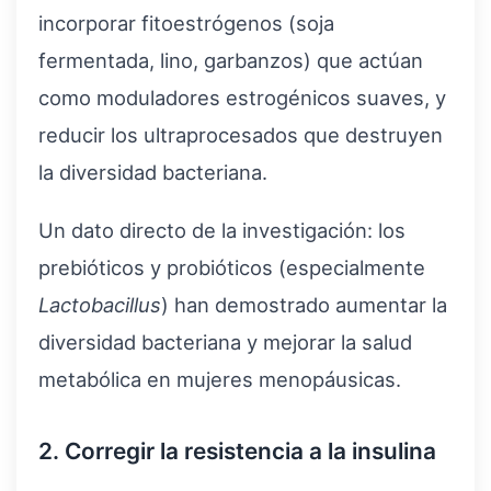
incorporar fitoestrógenos (soja
fermentada, lino, garbanzos) que actúan
como moduladores estrogénicos suaves, y
reducir los ultraprocesados que destruyen
la diversidad bacteriana.
Un dato directo de la investigación: los
prebióticos y probióticos (especialmente
Lactobacillus
) han demostrado aumentar la
diversidad bacteriana y mejorar la salud
metabólica en mujeres menopáusicas.
2. Corregir la resistencia a la insulina