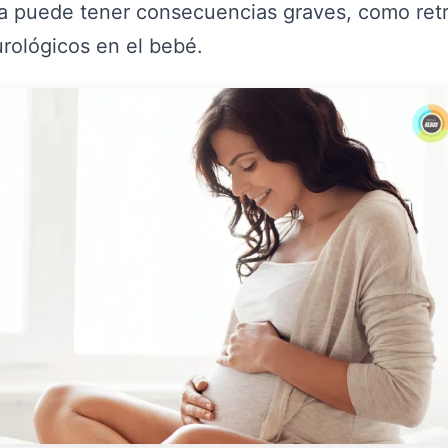
ia puede tener consecuencias graves, como ret
rológicos en el bebé.