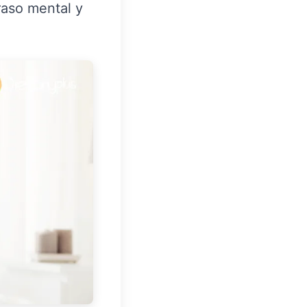
raso mental y