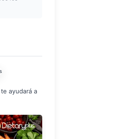
 te ayudará a