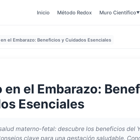
Inicio
Método Redox
Muro Científico
▼
 en el Embarazo: Beneficios y Cuidados Esenciales
o en el Embarazo: Benef
os Esenciales
salud materno-fetal: descubre los beneficios del 
onsejos clave para una gestación saludable. Con