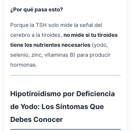
¿Por qué pasa esto?
Porque la TSH solo mide la señal del
cerebro a la tiroides,
no mide si tu tiroides
tiene los nutrientes necesarios
(yodo,
selenio, zinc, vitaminas B) para producir
hormonas.
Hipotiroidismo por Deficiencia
de Yodo: Los Síntomas Que
Debes Conocer