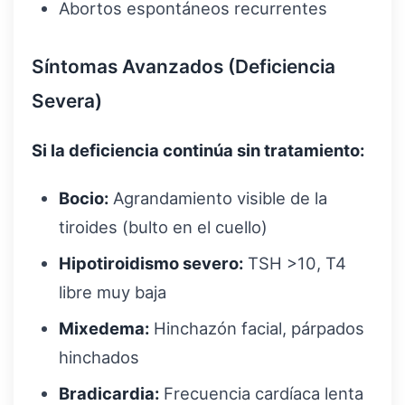
Abortos espontáneos recurrentes
Síntomas Avanzados (Deficiencia
Severa)
Si la deficiencia continúa sin tratamiento:
Bocio:
Agrandamiento visible de la
tiroides (bulto en el cuello)
Hipotiroidismo severo:
TSH >10, T4
libre muy baja
Mixedema:
Hinchazón facial, párpados
hinchados
Bradicardia:
Frecuencia cardíaca lenta