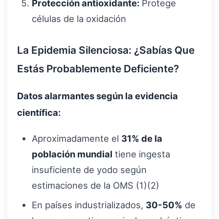
Protección antioxidante:
Protege
células de la oxidación
La Epidemia Silenciosa: ¿Sabías Que
Estás Probablemente Deficiente?
Datos alarmantes según la evidencia
científica:
Aproximadamente el
31% de la
población mundial
tiene ingesta
insuficiente de yodo según
estimaciones de la OMS (1)(2)
En países industrializados,
30-50%
de