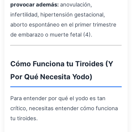
provocar además:
anovulación,
infertilidad, hipertensión gestacional,
aborto espontáneo en el primer trimestre
de embarazo o muerte fetal (4).
Cómo Funciona tu Tiroides (Y
Por Qué Necesita Yodo)
Para entender por qué el yodo es tan
crítico, necesitas entender cómo funciona
tu tiroides.