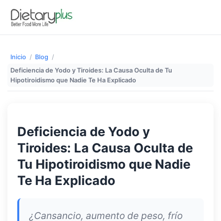
Inicio
/
Blog
/
Deficiencia de Yodo y Tiroides: La Causa Oculta de Tu
Hipotiroidismo que Nadie Te Ha Explicado
Deficiencia de Yodo y
Tiroides: La Causa Oculta de
Tu Hipotiroidismo que Nadie
Te Ha Explicado
¿Cansancio, aumento de peso, frío