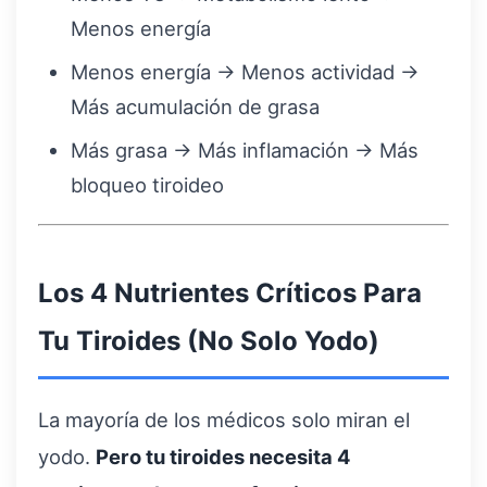
Menos energía
Menos energía → Menos actividad →
Más acumulación de grasa
Más grasa → Más inflamación → Más
bloqueo tiroideo
Los 4 Nutrientes Críticos Para
Tu Tiroides (No Solo Yodo)
La mayoría de los médicos solo miran el
yodo.
Pero tu tiroides necesita 4