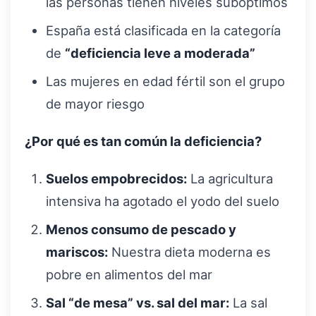
las personas tienen niveles subóptimos
España está clasificada en la categoría
de
“deficiencia leve a moderada”
Las mujeres en edad fértil son el grupo
de mayor riesgo
¿Por qué es tan común la deficiencia?
Suelos empobrecidos:
La agricultura
intensiva ha agotado el yodo del suelo
Menos consumo de pescado y
mariscos:
Nuestra dieta moderna es
pobre en alimentos del mar
Sal “de mesa” vs. sal del mar:
La sal