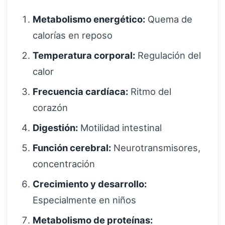
Metabolismo energético:
Quema de
calorías en reposo
Temperatura corporal:
Regulación del
calor
Frecuencia cardíaca:
Ritmo del
corazón
Digestión:
Motilidad intestinal
Función cerebral:
Neurotransmisores,
concentración
Crecimiento y desarrollo:
Especialmente en niños
Metabolismo de proteínas: