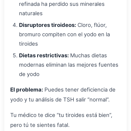
refinada ha perdido sus minerales
naturales
Disruptores tiroideos:
Cloro, flúor,
bromuro compiten con el yodo en la
tiroides
Dietas restrictivas:
Muchas dietas
modernas eliminan las mejores fuentes
de yodo
El problema:
Puedes tener deficiencia de
yodo y tu análisis de TSH salir “normal”.
Tu médico te dice “tu tiroides está bien”,
pero tú te sientes fatal.