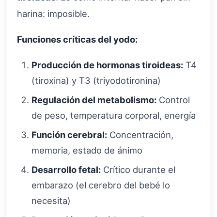
harina: imposible.
Funciones críticas del yodo:
Producción de hormonas tiroideas:
T4
(tiroxina) y T3 (triyodotironina)
Regulación del metabolismo:
Control
de peso, temperatura corporal, energía
Función cerebral:
Concentración,
memoria, estado de ánimo
Desarrollo fetal:
Crítico durante el
embarazo (el cerebro del bebé lo
necesita)