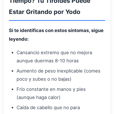
Tiempo? Tu Tiroides Puede
Estar Gritando por Yodo
Si te identificas con estos síntomas, sigue
leyendo:
Cansancio extremo que no mejora
aunque duermas 8-10 horas
Aumento de peso inexplicable (comes
poco y subes o no bajas)
Frío constante en manos y pies
(aunque haga calor)
Caída de cabello que no para