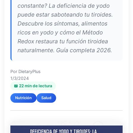
constante? La deficiencia de yodo
puede estar saboteando tu tiroides.
Descubre los síntomas, alimentos
ricos en yodo y cómo el Método
Redox restaura tu función tiroidea
naturalmente. Guía completa 2026.
Por
DietaryPlus
1/3/2024
📖 22 min de lectura
Nutrición
Salud