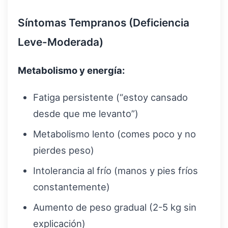
Síntomas Tempranos (Deficiencia
Leve-Moderada)
Metabolismo y energía:
Fatiga persistente (“estoy cansado
desde que me levanto”)
Metabolismo lento (comes poco y no
pierdes peso)
Intolerancia al frío (manos y pies fríos
constantemente)
Aumento de peso gradual (2-5 kg sin
explicación)