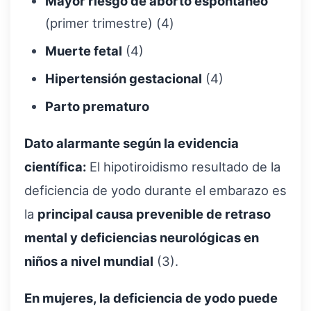
Mayor riesgo de aborto espontáneo
(primer trimestre) (4)
Muerte fetal
(4)
Hipertensión gestacional
(4)
Parto prematuro
Dato alarmante según la evidencia
científica:
El hipotiroidismo resultado de la
deficiencia de yodo durante el embarazo es
la
principal causa prevenible de retraso
mental y deficiencias neurológicas en
niños a nivel mundial
(3).
En mujeres, la deficiencia de yodo puede