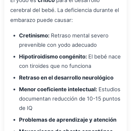
cerebral del bebé. La deficiencia durante el
embarazo puede causar:
Cretinismo:
Retraso mental severo
prevenible con yodo adecuado
Hipotiroidismo congénito:
El bebé nace
con tiroides que no funciona
Retraso en el desarrollo neurológico
Menor coeficiente intelectual:
Estudios
documentan reducción de 10-15 puntos
de IQ
Problemas de aprendizaje y atención