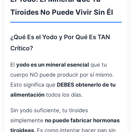
Tiroides No Puede Vivir Sin Él
¿Qué Es el Yodo y Por Qué Es TAN
Crítico?
El
yodo es un mineral esencial
que tu
cuerpo NO puede producir por sí mismo.
Esto significa que
DEBES obtenerlo de tu
alimentación
todos los días.
Sin yodo suficiente, tu tiroides
simplemente
no puede fabricar hormonas
tiroideas
. Es como intentar hacer pan sin