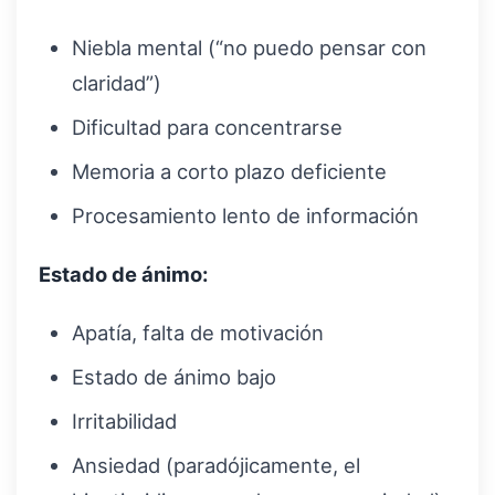
Niebla mental (“no puedo pensar con
claridad”)
Dificultad para concentrarse
Memoria a corto plazo deficiente
Procesamiento lento de información
Estado de ánimo:
Apatía, falta de motivación
Estado de ánimo bajo
Irritabilidad
Ansiedad (paradójicamente, el