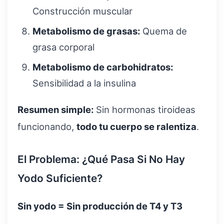
Construcción muscular
Metabolismo de grasas:
Quema de
grasa corporal
Metabolismo de carbohidratos:
Sensibilidad a la insulina
Resumen simple:
Sin hormonas tiroideas
funcionando,
todo tu cuerpo se ralentiza
.
El Problema: ¿Qué Pasa Si No Hay
Yodo Suficiente?
Sin yodo = Sin producción de T4 y T3