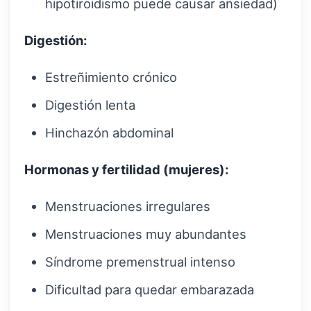
hipotiroidismo puede causar ansiedad)
Digestión:
Estreñimiento crónico
Digestión lenta
Hinchazón abdominal
Hormonas y fertilidad (mujeres):
Menstruaciones irregulares
Menstruaciones muy abundantes
Síndrome premenstrual intenso
Dificultad para quedar embarazada