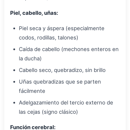
Piel, cabello, uñas:
Piel seca y áspera (especialmente
codos, rodillas, talones)
Caída de cabello (mechones enteros en
la ducha)
Cabello seco, quebradizo, sin brillo
Uñas quebradizas que se parten
fácilmente
Adelgazamiento del tercio externo de
las cejas (signo clásico)
Función cerebral: