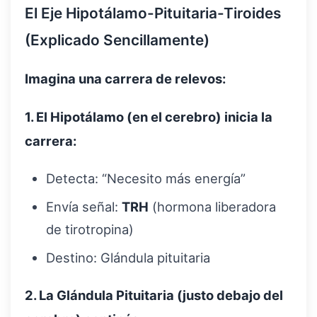
El Eje Hipotálamo-Pituitaria-Tiroides
(Explicado Sencillamente)
Imagina una carrera de relevos:
1. El Hipotálamo (en el cerebro) inicia la
carrera:
Detecta: “Necesito más energía”
Envía señal:
TRH
(hormona liberadora
de tirotropina)
Destino: Glándula pituitaria
2. La Glándula Pituitaria (justo debajo del