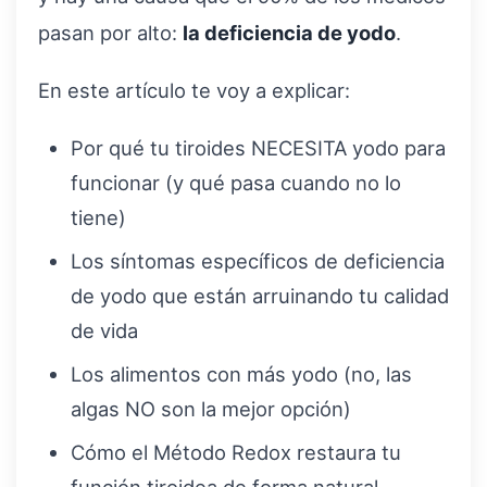
pasan por alto:
la deficiencia de yodo
.
En este artículo te voy a explicar:
Por qué tu tiroides NECESITA yodo para
funcionar (y qué pasa cuando no lo
tiene)
Los síntomas específicos de deficiencia
de yodo que están arruinando tu calidad
de vida
Los alimentos con más yodo (no, las
algas NO son la mejor opción)
Cómo el Método Redox restaura tu