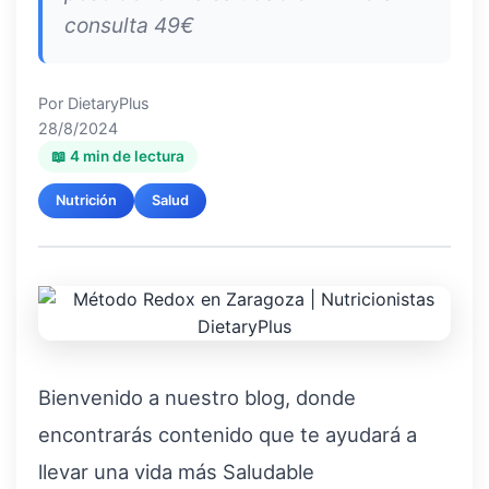
consulta 49€
Por
DietaryPlus
28/8/2024
📖 4 min de lectura
Nutrición
Salud
Bienvenido a nuestro blog, donde
encontrarás contenido que te ayudará a
llevar una vida más Saludable