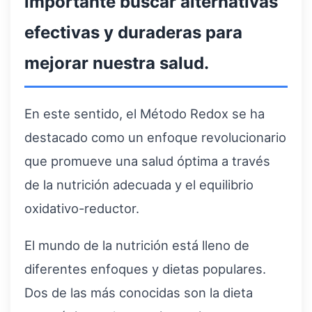
importante buscar alternativas
efectivas y duraderas para
mejorar nuestra salud.
En este sentido, el Método Redox se ha
destacado como un enfoque revolucionario
que promueve una salud óptima a través
de la nutrición adecuada y el equilibrio
oxidativo-reductor.
El mundo de la nutrición está lleno de
diferentes enfoques y dietas populares.
Dos de las más conocidas son la dieta