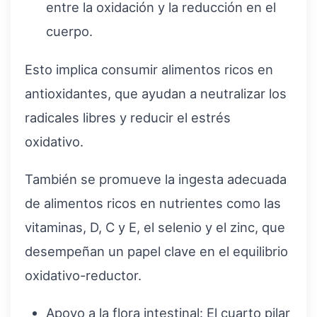
entre la oxidación y la reducción en el
cuerpo.
Esto implica consumir alimentos ricos en
antioxidantes, que ayudan a neutralizar los
radicales libres y reducir el estrés
oxidativo.
También se promueve la ingesta adecuada
de alimentos ricos en nutrientes como las
vitaminas, D, C y E, el selenio y el zinc, que
desempeñan un papel clave en el equilibrio
oxidativo-reductor.
Apoyo a la flora intestinal: El cuarto pilar