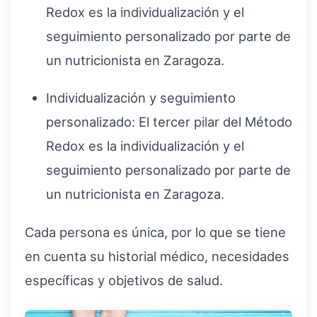
Redox es la individualización y el
seguimiento personalizado por parte de
un nutricionista en Zaragoza.
Individualización y seguimiento
personalizado: El tercer pilar del Método
Redox es la individualización y el
seguimiento personalizado por parte de
un nutricionista en Zaragoza.
Cada persona es única, por lo que se tiene
en cuenta su historial médico, necesidades
específicas y objetivos de salud.