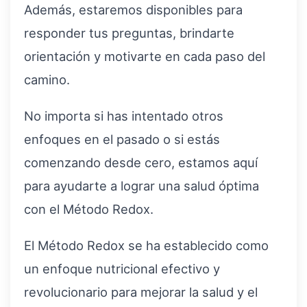
Además, estaremos disponibles para
responder tus preguntas, brindarte
orientación y motivarte en cada paso del
camino.
No importa si has intentado otros
enfoques en el pasado o si estás
comenzando desde cero, estamos aquí
para ayudarte a lograr una salud óptima
con el Método Redox.
El Método Redox se ha establecido como
un enfoque nutricional efectivo y
revolucionario para mejorar la salud y el