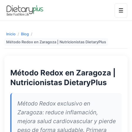
☰
Inicio
/
Blog
/
Método Redox en Zaragoza | Nutricionistas DietaryPlus
Método Redox en Zaragoza |
Nutricionistas DietaryPlus
Método Redox exclusivo en
Zaragoza: reduce inflamación,
mejora salud cardiovascular y pierde
peso de forma saludable. Primera