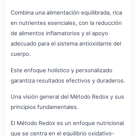
Combina una alimentación equilibrada, rica
en nutrientes esenciales, con la reducción
de alimentos inflamatorios y el apoyo
adecuado para el sistema antioxidante del
cuerpo.
Este enfoque holístico y personalizado
garantiza resultados efectivos y duraderos.
Una visión general del Método Redox y sus
principios fundamentales.
El Método Redox es un enfoque nutricional
que se centra en el equilibrio oxidativo-