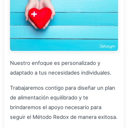
Nuestro enfoque es personalizado y
adaptado a tus necesidades individuales.
Trabajaremos contigo para diseñar un plan
de alimentación equilibrado y te
brindaremos el apoyo necesario para
seguir el Método Redox de manera exitosa.