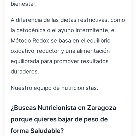
bienestar.
A diferencia de las dietas restrictivas, como
la cetogénica o el ayuno intermitente, el
Método Redox se basa en el equilibrio
oxidativo-reductor y una alimentación
equilibrada para promover resultados
duraderos.
Nuestro equipo de nutricionistas.
¿Buscas Nutricionista en Zaragoza
porque quieres bajar de peso de
forma Saludable?