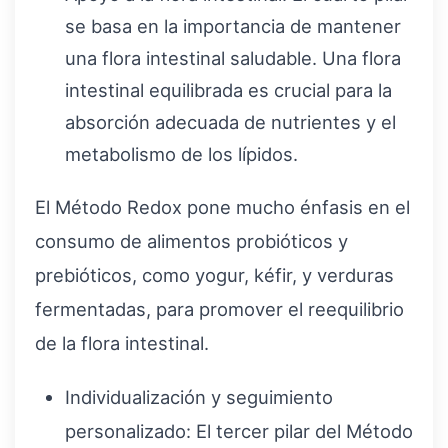
se basa en la importancia de mantener
una flora intestinal saludable. Una flora
intestinal equilibrada es crucial para la
absorción adecuada de nutrientes y el
metabolismo de los lípidos.
El Método Redox pone mucho énfasis en el
consumo de alimentos probióticos y
prebióticos, como yogur, kéfir, y verduras
fermentadas, para promover el reequilibrio
de la flora intestinal.
Individualización y seguimiento
personalizado: El tercer pilar del Método