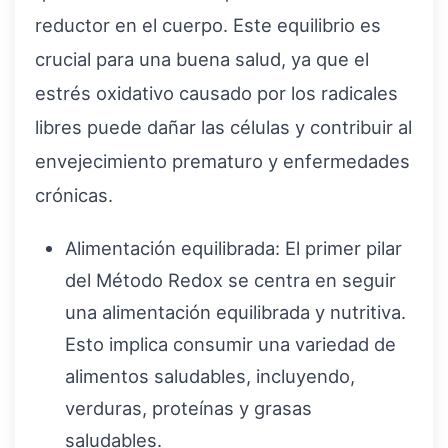
reductor en el cuerpo. Este equilibrio es
crucial para una buena salud, ya que el
estrés oxidativo causado por los radicales
libres puede dañar las células y contribuir al
envejecimiento prematuro y enfermedades
crónicas.
Alimentación equilibrada: El primer pilar
del Método Redox se centra en seguir
una alimentación equilibrada y nutritiva.
Esto implica consumir una variedad de
alimentos saludables, incluyendo,
verduras, proteínas y grasas
saludables.