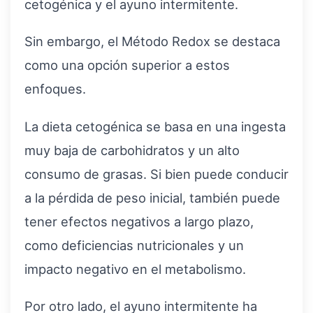
cetogénica y el ayuno intermitente.
Sin embargo, el Método Redox se destaca
como una opción superior a estos
enfoques.
La dieta cetogénica se basa en una ingesta
muy baja de carbohidratos y un alto
consumo de grasas. Si bien puede conducir
a la pérdida de peso inicial, también puede
tener efectos negativos a largo plazo,
como deficiencias nutricionales y un
impacto negativo en el metabolismo.
Por otro lado, el ayuno intermitente ha