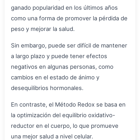
ganado popularidad en los últimos años
como una forma de promover la pérdida de
peso y mejorar la salud.
Sin embargo, puede ser difícil de mantener
a largo plazo y puede tener efectos
negativos en algunas personas, como
cambios en el estado de ánimo y
desequilibrios hormonales.
En contraste, el Método Redox se basa en
la optimización del equilibrio oxidativo-
reductor en el cuerpo, lo que promueve
una mejor salud a nivel celular.