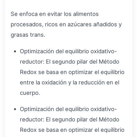
Se enfoca en evitar los alimentos
procesados, ricos en azúcares añadidos y
grasas trans.
Optimización del equilibrio oxidativo-
reductor: El segundo pilar del Método
Redox se basa en optimizar el equilibrio
entre la oxidación y la reducción en el
cuerpo.
Optimización del equilibrio oxidativo-
reductor: El segundo pilar del Método
Redox se basa en optimizar el equilibrio