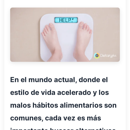
En el mundo actual, donde el
estilo de vida acelerado y los
malos hábitos alimentarios son
comunes, cada vez es más