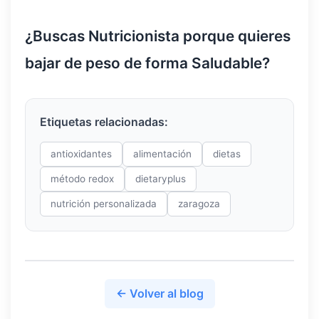
¿Buscas Nutricionista porque quieres
bajar de peso de forma Saludable?
Etiquetas relacionadas:
antioxidantes
alimentación
dietas
método redox
dietaryplus
nutrición personalizada
zaragoza
← Volver al blog