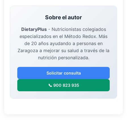
Sobre el autor
DietaryPlus
-
Nutricionistas colegiados
especializados en el Método Redox. Más
de 20 años ayudando a personas en
Zaragoza a mejorar su salud a través de la
nutrición personalizada.
Solicitar consulta
📞 900 823 935