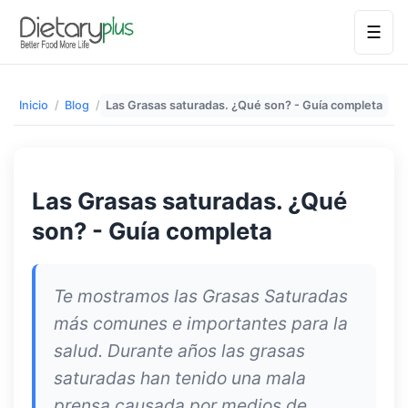
☰
Inicio
/
Blog
/
Las Grasas saturadas. ¿Qué son? - Guía completa
Las Grasas saturadas. ¿Qué
son? - Guía completa
Te mostramos las Grasas Saturadas
más comunes e importantes para la
salud. Durante años las grasas
saturadas han tenido una mala
prensa causada por medios de