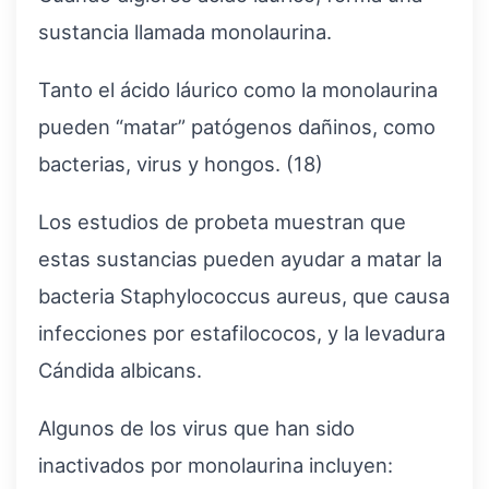
sustancia llamada monolaurina.
Tanto el ácido láurico como la monolaurina
pueden “matar” patógenos dañinos, como
bacterias, virus y hongos. (18)
Los estudios de probeta muestran que
estas sustancias pueden ayudar a matar la
bacteria Staphylococcus aureus, que causa
infecciones por estafilococos, y la levadura
Cándida albicans.
Algunos de los virus que han sido
inactivados por monolaurina incluyen: