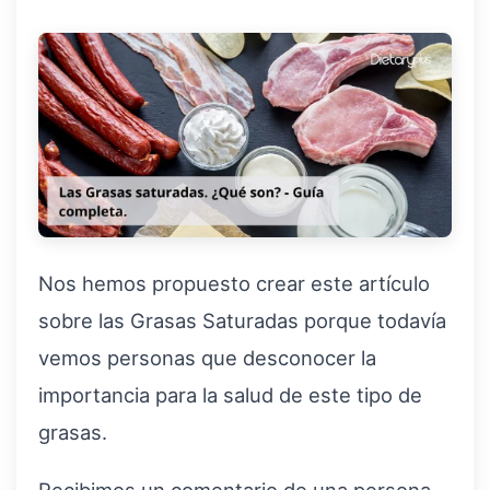
Nos hemos propuesto crear este artículo
sobre las Grasas Saturadas porque todavía
vemos personas que desconocer la
importancia para la salud de este tipo de
grasas.
Recibimos un comentario de una persona