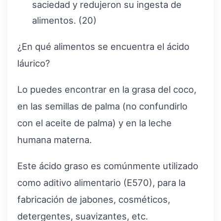
saciedad y redujeron su ingesta de
alimentos. (20)
¿En qué alimentos se encuentra el ácido
láurico?
Lo puedes encontrar en la grasa del coco,
en las semillas de palma (no confundirlo
con el aceite de palma) y en la leche
humana materna.
Este ácido graso es comúnmente utilizado
como aditivo alimentario (E570), para la
fabricación de jabones, cosméticos,
detergentes, suavizantes, etc.