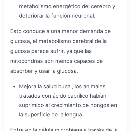
metabolismo energético del cerebro y
deteriorar la función neuronal.
Esto conduce a una menor demanda de
glucosa, el metabolismo cerebral de la
glucosa parece sufrir, ya que las
mitocondrias son menos capaces de
absorber y usar la glucosa.
Mejora la salud bucal, los animales
tratados con ácido caprílico habían
suprimido el crecimiento de hongos en
la superficie de la lengua.
Entra en la célula microbiana a través de la