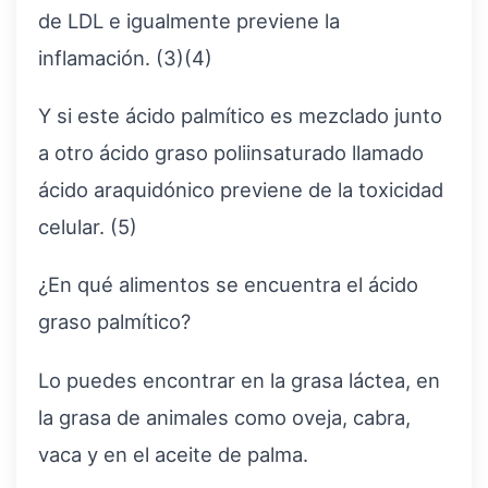
de LDL e igualmente previene la
inflamación. (3)(4)
Y si este ácido palmítico es mezclado junto
a otro ácido graso poliinsaturado llamado
ácido araquidónico previene de la toxicidad
celular. (5)
¿En qué alimentos se encuentra el ácido
graso palmítico?
Lo puedes encontrar en la grasa láctea, en
la grasa de animales como oveja, cabra,
vaca y en el aceite de palma.