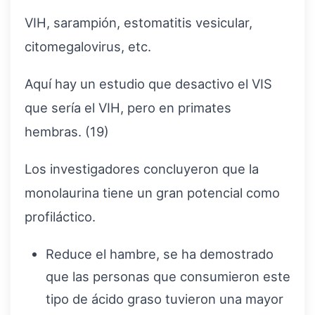
VIH, sarampión, estomatitis vesicular,
citomegalovirus, etc.
Aquí hay un estudio que desactivo el VIS
que sería el VIH, pero en primates
hembras. (19)
Los investigadores concluyeron que la
monolaurina tiene un gran potencial como
profiláctico.
Reduce el hambre, se ha demostrado
que las personas que consumieron este
tipo de ácido graso tuvieron una mayor