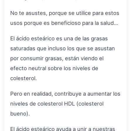
No te asustes, porque se utilice para estos
usos porque es beneficioso para la salud…
El ácido esteárico es una de las grasas
saturadas que incluso los que se asustan
por consumir grasas, están viendo el
efecto neutral sobre los niveles de
colesterol.
Pero en realidad, contribuye a aumentar los
niveles de colesterol HDL (colesterol
bueno).
El ácido esteárico ayuda a unir a nuestras