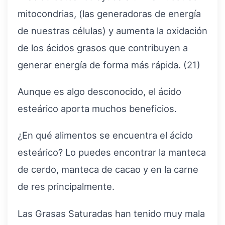
mitocondrias, (las generadoras de energía
de nuestras células) y aumenta la oxidación
de los ácidos grasos que contribuyen a
generar energía de forma más rápida. (21)
Aunque es algo desconocido, el ácido
esteárico aporta muchos beneficios.
¿En qué alimentos se encuentra el ácido
esteárico? Lo puedes encontrar la manteca
de cerdo, manteca de cacao y en la carne
de res principalmente.
Las Grasas Saturadas han tenido muy mala