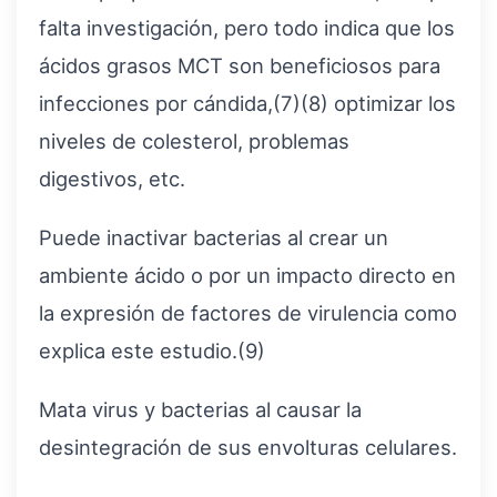
falta investigación, pero todo indica que los
ácidos grasos MCT son beneficiosos para
infecciones por cándida,(7)(8) optimizar los
niveles de colesterol, problemas
digestivos, etc.
Puede inactivar bacterias al crear un
ambiente ácido o por un impacto directo en
la expresión de factores de virulencia como
explica este estudio.(9)
Mata virus y bacterias al causar la
desintegración de sus envolturas celulares.