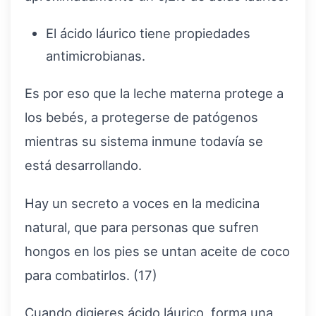
El ácido láurico tiene propiedades
antimicrobianas.
Es por eso que la leche materna protege a
los bebés, a protegerse de patógenos
mientras su sistema inmune todavía se
está desarrollando.
Hay un secreto a voces en la medicina
natural, que para personas que sufren
hongos en los pies se untan aceite de coco
para combatirlos. (17)
Cuando digieres ácido láurico, forma una