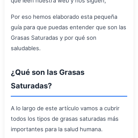
que leen nuestra web y nos siguen,
Por eso hemos elaborado esta pequeña
guía para que puedas entender que son las
Grasas Saturadas y por qué son
saludables.
¿Qué son las Grasas
Saturadas?
A lo largo de este artículo vamos a cubrir
todos los tipos de grasas saturadas más
importantes para la salud humana.