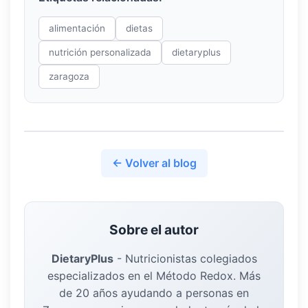
alimentación
dietas
nutrición personalizada
dietaryplus
zaragoza
← Volver al blog
Sobre el autor
DietaryPlus
-
Nutricionistas colegiados
especializados en el Método Redox. Más
de 20 años ayudando a personas en