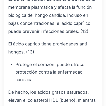
membrana plasmática y afecta la función
biológica del hongo cándida. Incluso en
bajas concentraciones, el ácido caprílico
puede prevenir infecciones orales. (12)
El ácido cáprico tiene propiedades anti-
hongos. (13)
Protege el corazón, puede ofrecer
protección contra la enfermedad
cardíaca.
De hecho, los ácidos grasos saturados,
elevan el colesterol HDL (bueno), mientras