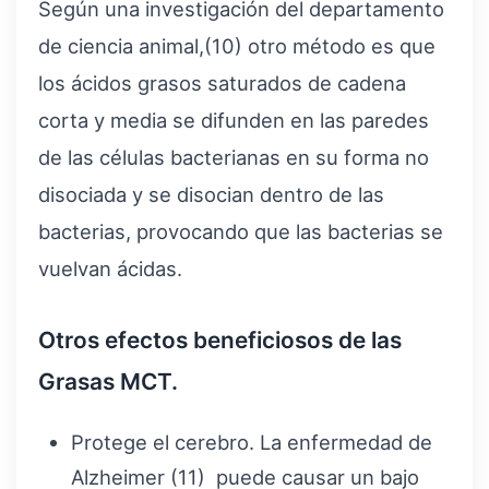
Según una investigación del departamento
de ciencia animal,(10) otro método es que
los ácidos grasos saturados de cadena
corta y media se difunden en las paredes
de las células bacterianas en su forma no
disociada y se disocian dentro de las
bacterias, provocando que las bacterias se
vuelvan ácidas.
Otros efectos beneficiosos de las
Grasas MCT.
Protege el cerebro. La enfermedad de
Alzheimer (11) puede causar un bajo