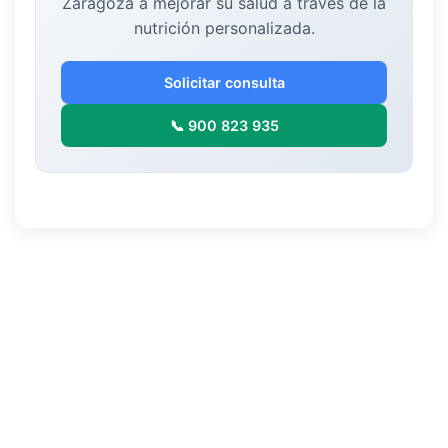
Zaragoza a mejorar su salud a través de la
nutrición personalizada.
Solicitar consulta
📞 900 823 935