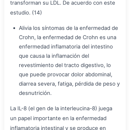
transforman su LDL. De acuerdo con este
estudio. (14)
Alivia los síntomas de la enfermedad de
Crohn, la enfermedad de Crohn es una
enfermedad inflamatoria del intestino
que causa la inflamación del
revestimiento del tracto digestivo, lo
que puede provocar dolor abdominal,
diarrea severa, fatiga, pérdida de peso y
desnutrición.
La IL-8 (el gen de la interleucina-8) juega
un papel importante en la enfermedad
inflamatoria intestinal y se produce en