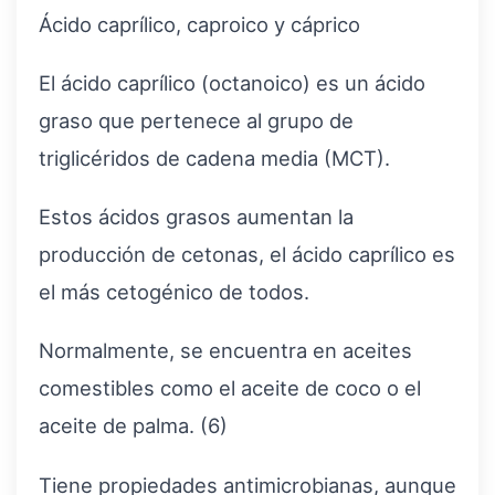
Ácido caprílico, caproico y cáprico
El ácido caprílico (octanoico) es un ácido
graso que pertenece al grupo de
triglicéridos de cadena media (MCT).
Estos ácidos grasos aumentan la
producción de cetonas, el ácido caprílico es
el más cetogénico de todos.
Normalmente, se encuentra en aceites
comestibles como el aceite de coco o el
aceite de palma. (6)
Tiene propiedades antimicrobianas, aunque