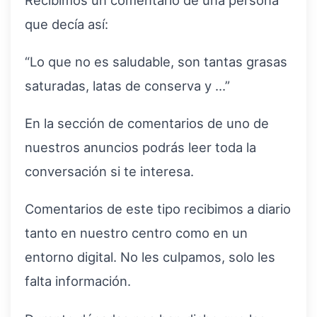
que decía así:
“Lo que no es saludable, son tantas grasas
saturadas, latas de conserva y …”
En la sección de comentarios de uno de
nuestros anuncios podrás leer toda la
conversación si te interesa.
Comentarios de este tipo recibimos a diario
tanto en nuestro centro como en un
entorno digital. No les culpamos, solo les
falta información.