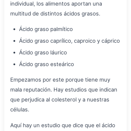
individual, los alimentos aportan una
multitud de distintos ácidos grasos.
Ácido graso palmítico
Ácido graso caprílico, caproico y cáprico
Ácido graso láurico
Ácido graso esteárico
Empezamos por este porque tiene muy
mala reputación. Hay estudios que indican
que perjudica al colesterol y a nuestras
células.
Aquí hay un estudio que dice que el ácido