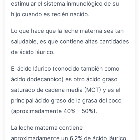
estimular el sistema inmunológico de su
hijo cuando es recién nacido.
Lo que hace que la leche materna sea tan
saludable, es que contiene altas cantidades
de ácido láurico.
El ácido láurico (conocido también como
ácido dodecanoico) es otro ácido graso
saturado de cadena media (MCT) y es el
principal ácido graso de la grasa del coco
(aproximadamente 40% – 50%).
La leche materna contiene
aproximadamente un 6,2% de ácido láurico.