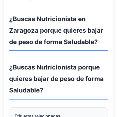
¿Buscas Nutricionista en
Zaragoza porque quieres bajar
de peso de forma Saludable?
¿Buscas Nutricionista porque
quieres bajar de peso de forma
Saludable?
Etiquetas relacionadas: