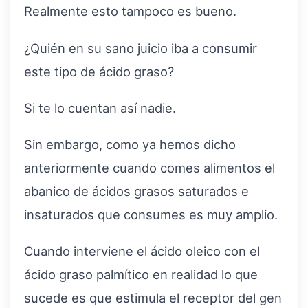
Realmente esto tampoco es bueno.
¿Quién en su sano juicio iba a consumir
este tipo de ácido graso?
Si te lo cuentan así nadie.
Sin embargo, como ya hemos dicho
anteriormente cuando comes alimentos el
abanico de ácidos grasos saturados e
insaturados que consumes es muy amplio.
Cuando interviene el ácido oleico con el
ácido graso palmítico en realidad lo que
sucede es que estimula el receptor del gen