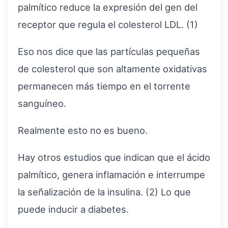
palmítico reduce la expresión del gen del
receptor que regula el colesterol LDL. (1)
Eso nos dice que las partículas pequeñas
de colesterol que son altamente oxidativas
permanecen más tiempo en el torrente
sanguíneo.
Realmente esto no es bueno.
Hay otros estudios que indican que el ácido
palmítico, genera inflamación e interrumpe
la señalización de la insulina. (2) Lo que
puede inducir a diabetes.