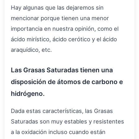
Hay algunas que las dejaremos sin
mencionar porque tienen una menor
importancia en nuestra opinión, como el
ácido mirístico, ácido cerótico y el ácido
araquídico, etc.
Las Grasas Saturadas tienen una
disposición de átomos de carbono e
hidrógeno.
Dada estas características, las Grasas
Saturadas son muy estables y resistentes
a la oxidación incluso cuando están