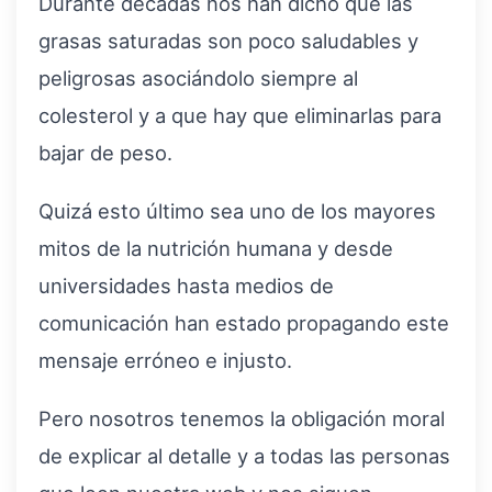
Durante décadas nos han dicho que las
grasas saturadas son poco saludables y
peligrosas asociándolo siempre al
colesterol y a que hay que eliminarlas para
bajar de peso.
Quizá esto último sea uno de los mayores
mitos de la nutrición humana y desde
universidades hasta medios de
comunicación han estado propagando este
mensaje erróneo e injusto.
Pero nosotros tenemos la obligación moral
de explicar al detalle y a todas las personas