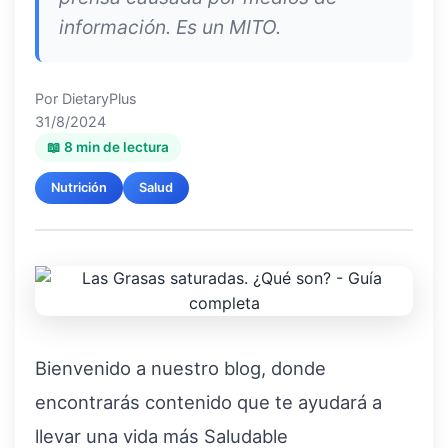
información. Es un MITO.
Por
DietaryPlus
31/8/2024
📖 8 min de lectura
Nutrición
Salud
Bienvenido a nuestro blog, donde
encontrarás contenido que te ayudará a
llevar una vida más Saludable