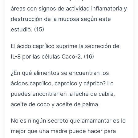
áreas con signos de actividad inflamatoria y
destrucción de la mucosa según este
estudio. (15)
El ácido caprílico suprime la secreción de
IL-8 por las células Caco-2. (16)
¿En qué alimentos se encuentran los
ácidos caprílico, caproico y cáprico? Lo
puedes encontrar en la leche de cabra,
aceite de coco y aceite de palma.
No es ningún secreto que amamantar es lo
mejor que una madre puede hacer para