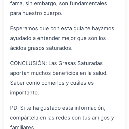
fama, sin embargo, son fundamentales
para nuestro cuerpo.
Esperamos que con esta guía te hayamos
ayudado a entender mejor que son los
ácidos grasos saturados.
CONCLUSIÓN: Las Grasas Saturadas
aportan muchos beneficios en la salud.
Saber como comerlos y cuáles es
importante.
PD: Si te ha gustado esta información,
compártela en las redes con tus amigos y
familiares.