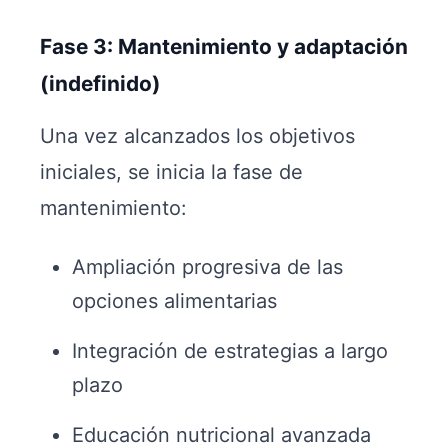
Fase 3: Mantenimiento y adaptación
(indefinido)
Una vez alcanzados los objetivos
iniciales, se inicia la fase de
mantenimiento:
Ampliación progresiva de las
opciones alimentarias
Integración de estrategias a largo
plazo
Educación nutricional avanzada