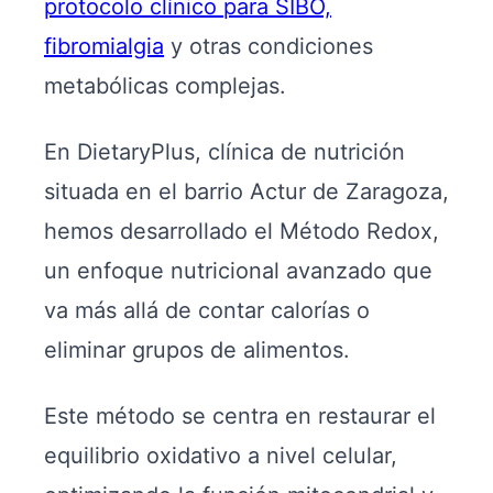
protocolo clínico para SIBO,
fibromialgia
y otras condiciones
metabólicas complejas.
En DietaryPlus, clínica de nutrición
situada en el barrio Actur de Zaragoza,
hemos desarrollado el Método Redox,
un enfoque nutricional avanzado que
va más allá de contar calorías o
eliminar grupos de alimentos.
Este método se centra en restaurar el
equilibrio oxidativo a nivel celular,