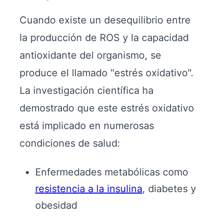
Cuando existe un desequilibrio entre
la producción de ROS y la capacidad
antioxidante del organismo, se
produce el llamado "estrés oxidativo".
La investigación científica ha
demostrado que este estrés oxidativo
está implicado en numerosas
condiciones de salud:
Enfermedades metabólicas como
resistencia a la insulina
, diabetes y
obesidad