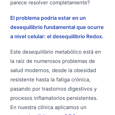
parece resolver completamente?
El problema podría estar en un
desequilibrio fundamental que ocurre
a nivel celular: el desequilibrio Redox.
Este desequilibrio metabólico está en
la raíz de numerosos problemas de
salud modernos, desde la obesidad
resistente hasta la fatiga crónica,
pasando por trastornos digestivos y
procesos inflamatorios persistentes.
En nuestra clínica aplicamos un