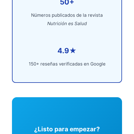
50+
Números publicados de la revista
Nutrición es Salud
4.9★
150+ reseñas verificadas en Google
¿Listo para empezar?