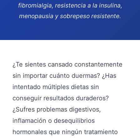
fibromialgia, resistencia a la insulina,
menopausia y sobrepeso resistente.
¿Te sientes cansado constantemente
sin importar cuánto duermas? ¿Has
intentado múltiples dietas sin
conseguir resultados duraderos?
¿Sufres problemas digestivos,
inflamación o desequilibrios
hormonales que ningún tratamiento