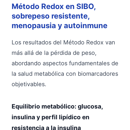
Método Redox en SIBO,
sobrepeso resistente,
menopausia y autoinmune
Los resultados del Método Redox van
más allá de la pérdida de peso,
abordando aspectos fundamentales de
la salud metabólica con biomarcadores
objetivables.
Equilibrio metabólico: glucosa,
insulina y perfil lipídico en
resistencia a la insulina