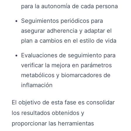
para la autonomía de cada persona
Seguimientos periódicos para
asegurar adherencia y adaptar el
plan a cambios en el estilo de vida
Evaluaciones de seguimiento para
verificar la mejora en parámetros
metabólicos y biomarcadores de
inflamación
El objetivo de esta fase es consolidar
los resultados obtenidos y
proporcionar las herramientas