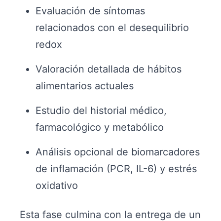
Evaluación de síntomas
relacionados con el desequilibrio
redox
Valoración detallada de hábitos
alimentarios actuales
Estudio del historial médico,
farmacológico y metabólico
Análisis opcional de biomarcadores
de inflamación (PCR, IL-6) y estrés
oxidativo
Esta fase culmina con la entrega de un