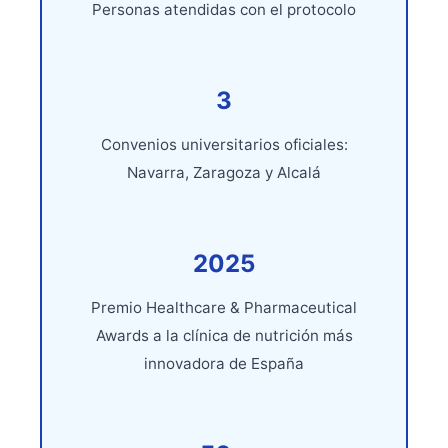
Personas atendidas con el protocolo
3
Convenios universitarios oficiales:
Navarra, Zaragoza y Alcalá
2025
Premio Healthcare & Pharmaceutical
Awards a la clínica de nutrición más
innovadora de España