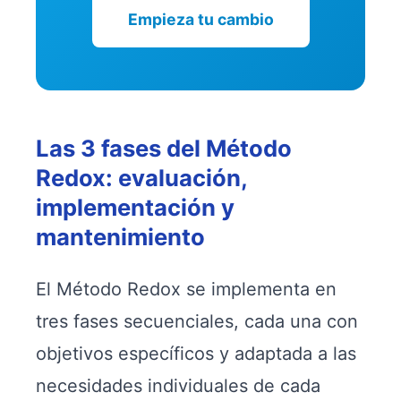
Empieza tu cambio
Las 3 fases del Método
Redox: evaluación,
implementación y
mantenimiento
El Método Redox se implementa en
tres fases secuenciales, cada una con
objetivos específicos y adaptada a las
necesidades individuales de cada