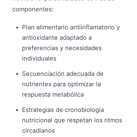
componentes:
Plan alimentario antiinflamatorio y
antioxidante adaptado a
preferencias y necesidades
individuales
Secuenciación adecuada de
nutrientes para optimizar la
respuesta metabólica
Estrategias de cronobiología
nutricional que respetan los ritmos
circadianos