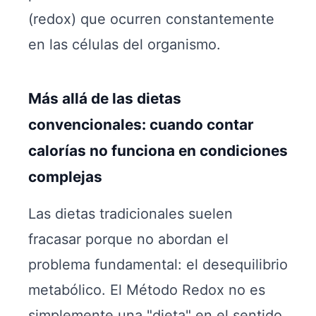
(redox) que ocurren constantemente
en las células del organismo.
Más allá de las dietas
convencionales: cuando contar
calorías no funciona en condiciones
complejas
Las dietas tradicionales suelen
fracasar porque no abordan el
problema fundamental: el desequilibrio
metabólico. El Método Redox no es
simplemente una "dieta" en el sentido