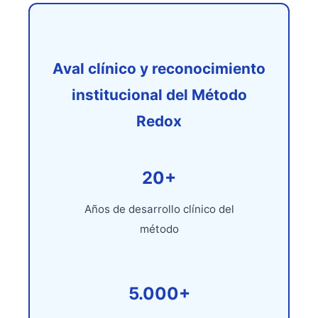
Aval clínico y reconocimiento
institucional del Método
Redox
20+
Años de desarrollo clínico del
método
5.000+