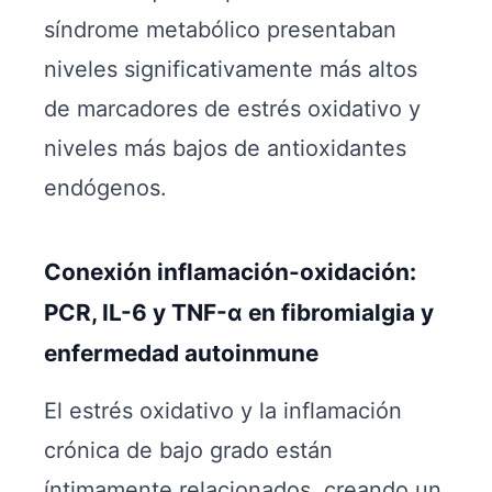
síndrome metabólico presentaban
niveles significativamente más altos
de marcadores de estrés oxidativo y
niveles más bajos de antioxidantes
endógenos.
Conexión inflamación-oxidación:
PCR, IL-6 y TNF-α en fibromialgia y
enfermedad autoinmune
El estrés oxidativo y la inflamación
crónica de bajo grado están
íntimamente relacionados, creando un