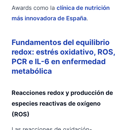
Awards como la
clínica de nutrición
más innovadora de España
.
Fundamentos del equilibrio
redox: estrés oxidativo, ROS,
PCR e IL-6 en enfermedad
metabólica
Reacciones redox y producción de
especies reactivas de oxígeno
(ROS)
Las reacciones de oxidación-