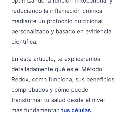
optimizando la función mitocondrial y
reduciendo la inflamación crónica
mediante un protocolo nutricional
personalizado y basado en evidencia
científica.
En este artículo, te explicaremos
detalladamente qué es el Método
Redox, cómo funciona, sus beneficios
comprobados y cómo puede
transformar tu salud desde el nivel
más fundamental:
tus células
.