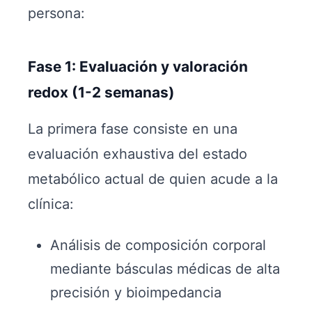
persona:
Fase 1: Evaluación y valoración
redox (1-2 semanas)
La primera fase consiste en una
evaluación exhaustiva del estado
metabólico actual de quien acude a la
clínica:
Análisis de composición corporal
mediante básculas médicas de alta
precisión y bioimpedancia