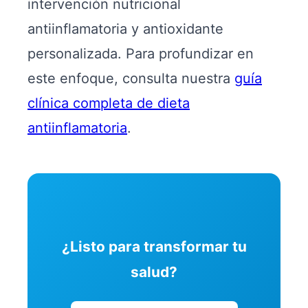
intervención nutricional
antiinflamatoria y antioxidante
personalizada. Para profundizar en
este enfoque, consulta nuestra
guía
clínica completa de dieta
antiinflamatoria
.
¿Listo para transformar tu
salud?