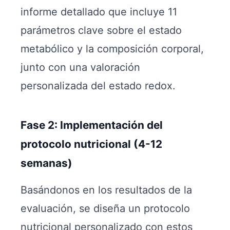
informe detallado que incluye 11
parámetros clave sobre el estado
metabólico y la composición corporal,
junto con una valoración
personalizada del estado redox.
Fase 2: Implementación del
protocolo nutricional (4-12
semanas)
Basándonos en los resultados de la
evaluación, se diseña un protocolo
nutricional personalizado con estos