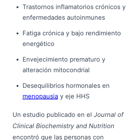
Trastornos inflamatorios crónicos y
enfermedades autoinmunes
Fatiga crónica y bajo rendimiento
energético
Envejecimiento prematuro y
alteración mitocondrial
Desequilibrios hormonales en
menopausia
y eje HHS
Un estudio publicado en el
Journal of
Clinical Biochemistry and Nutrition
encontró que las personas con