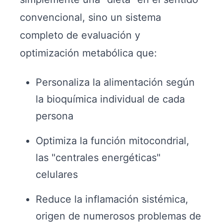
convencional, sino un sistema
completo de evaluación y
optimización metabólica que:
Personaliza la alimentación según
la bioquímica individual de cada
persona
Optimiza la función mitocondrial,
las "centrales energéticas"
celulares
Reduce la inflamación sistémica,
origen de numerosos problemas de