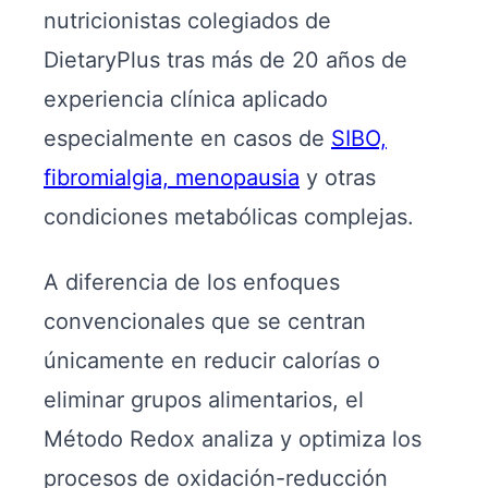
nutricionistas colegiados de
DietaryPlus tras más de 20 años de
experiencia clínica aplicado
especialmente en casos de
SIBO,
fibromialgia, menopausia
y otras
condiciones metabólicas complejas.
A diferencia de los enfoques
convencionales que se centran
únicamente en reducir calorías o
eliminar grupos alimentarios, el
Método Redox analiza y optimiza los
procesos de oxidación-reducción