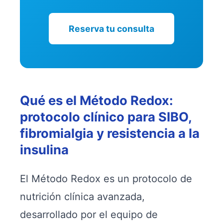
Reserva tu consulta
Qué es el Método Redox:
protocolo clínico para SIBO,
fibromialgia y resistencia a la
insulina
El Método Redox es un protocolo de
nutrición clínica avanzada,
desarrollado por el equipo de