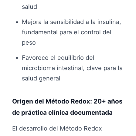
salud
Mejora la sensibilidad a la insulina,
fundamental para el control del
peso
Favorece el equilibrio del
microbioma intestinal, clave para la
salud general
Origen del Método Redox: 20+ años
de práctica clínica documentada
El desarrollo del Método Redox