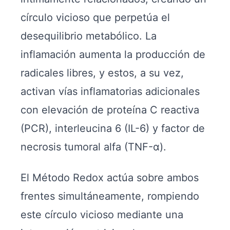
círculo vicioso que perpetúa el
desequilibrio metabólico. La
inflamación aumenta la producción de
radicales libres, y estos, a su vez,
activan vías inflamatorias adicionales
con elevación de proteína C reactiva
(PCR), interleucina 6 (IL-6) y factor de
necrosis tumoral alfa (TNF-α).
El Método Redox actúa sobre ambos
frentes simultáneamente, rompiendo
este círculo vicioso mediante una