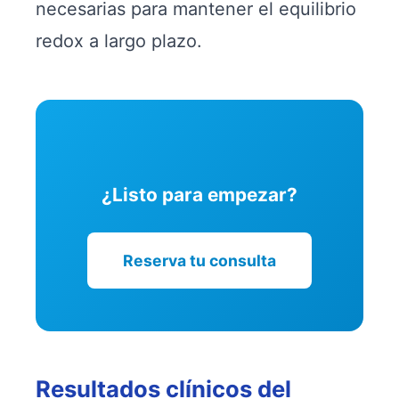
necesarias para mantener el equilibrio
redox a largo plazo.
¿Listo para empezar?
Reserva tu consulta
Resultados clínicos del