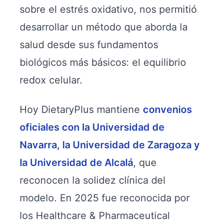
sobre el estrés oxidativo, nos permitió
desarrollar un método que aborda la
salud desde sus fundamentos
biológicos más básicos: el equilibrio
redox celular.
Hoy DietaryPlus mantiene
convenios
oficiales con la Universidad de
Navarra, la Universidad de Zaragoza y
la Universidad de Alcalá
, que
reconocen la solidez clínica del
modelo. En 2025 fue reconocida por
los Healthcare & Pharmaceutical