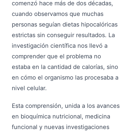
comenzó hace más de dos décadas,
cuando observamos que muchas
personas seguían dietas hipocalóricas
estrictas sin conseguir resultados. La
investigación científica nos llevó a
comprender que el problema no
estaba en la cantidad de calorías, sino
en cómo el organismo las procesaba a
nivel celular.
Esta comprensión, unida a los avances
en bioquímica nutricional, medicina
funcional y nuevas investigaciones