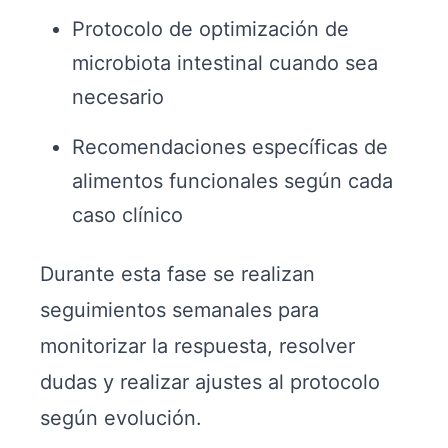
Protocolo de optimización de
microbiota intestinal cuando sea
necesario
Recomendaciones específicas de
alimentos funcionales según cada
caso clínico
Durante esta fase se realizan
seguimientos semanales para
monitorizar la respuesta, resolver
dudas y realizar ajustes al protocolo
según evolución.