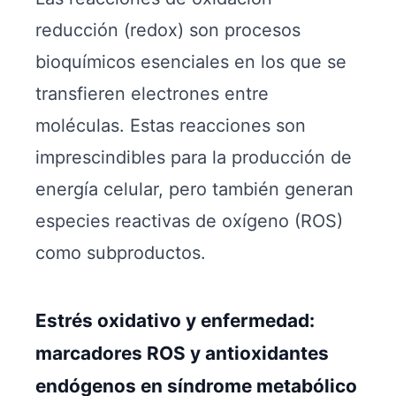
reducción (redox) son procesos
bioquímicos esenciales en los que se
transfieren electrones entre
moléculas. Estas reacciones son
imprescindibles para la producción de
energía celular, pero también generan
especies reactivas de oxígeno (ROS)
como subproductos.
Estrés oxidativo y enfermedad:
marcadores ROS y antioxidantes
endógenos en síndrome metabólico