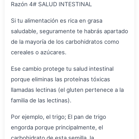
Razón 4# SALUD INTESTINAL
Si tu alimentación es rica en grasa
saludable, seguramente te habrás apartado
de la mayoría de los carbohidratos como
cereales o azúcares.
Ese cambio protege tu salud intestinal
porque eliminas las proteínas tóxicas
llamadas lectinas (el gluten pertenece a la
familia de las lectinas).
Por ejemplo, el trigo; El pan de trigo
engorda porque principalmente, el
carbohidrato de esta semilla, la