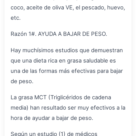
coco, aceite de oliva VE, el pescado, huevo,
etc.
Razón 1#. AYUDA A BAJAR DE PESO.
Hay muchísimos estudios que demuestran
que una dieta rica en grasa saludable es
una de las formas más efectivas para bajar
de peso.
La grasa MCT (Triglicéridos de cadena
media) han resultado ser muy efectivos a la
hora de ayudar a bajar de peso.
Según un estudio (1) de médicos