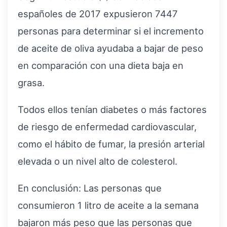
españoles de 2017 expusieron 7447
personas para determinar si el incremento
de aceite de oliva ayudaba a bajar de peso
en comparación con una dieta baja en
grasa.
Todos ellos tenían diabetes o más factores
de riesgo de enfermedad cardiovascular,
como el hábito de fumar, la presión arterial
elevada o un nivel alto de colesterol.
En conclusión: Las personas que
consumieron 1 litro de aceite a la semana
bajaron más peso que las personas que