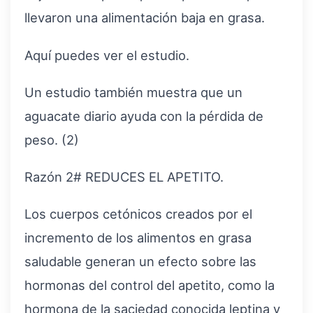
llevaron una alimentación baja en grasa.
Aquí puedes ver el estudio.
Un estudio también muestra que un
aguacate diario ayuda con la pérdida de
peso. (2)
Razón 2# REDUCES EL APETITO.
Los cuerpos cetónicos creados por el
incremento de los alimentos en grasa
saludable generan un efecto sobre las
hormonas del control del apetito, como la
hormona de la saciedad conocida leptina y