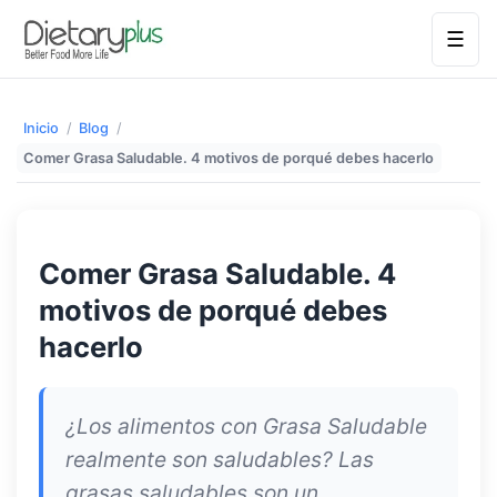
☰
Inicio
/
Blog
/
Comer Grasa Saludable. 4 motivos de porqué debes hacerlo
Comer Grasa Saludable. 4
motivos de porqué debes
hacerlo
¿Los alimentos con Grasa Saludable
realmente son saludables? Las
grasas saludables son un