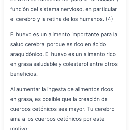
función del sistema nervioso, en particular
el cerebro y la retina de los humanos. (4)
El huevo es un alimento importante para la
salud cerebral porque es rico en ácido
araquidónico. El huevo es un alimento rico
en grasa saludable y colesterol entre otros
beneficios.
Al aumentar la ingesta de alimentos ricos
en grasa, es posible que la creación de
cuerpos cetónicos sea mayor. Tu cerebro
ama a los cuerpos cetónicos por este
motivo: