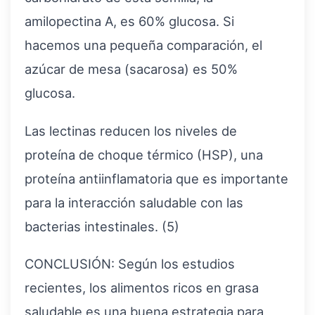
amilopectina A, es 60% glucosa. Si
hacemos una pequeña comparación, el
azúcar de mesa (sacarosa) es 50%
glucosa.
Las lectinas reducen los niveles de
proteína de choque térmico (HSP), una
proteína antiinflamatoria que es importante
para la interacción saludable con las
bacterias intestinales. (5)
CONCLUSIÓN: Según los estudios
recientes, los alimentos ricos en grasa
saludable es una buena estrategia para