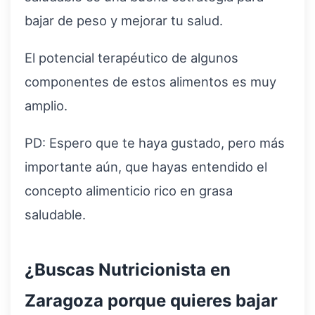
bajar de peso y mejorar tu salud.
El potencial terapéutico de algunos
componentes de estos alimentos es muy
amplio.
PD: Espero que te haya gustado, pero más
importante aún, que hayas entendido el
concepto alimenticio rico en grasa
saludable.
¿Buscas Nutricionista en
Zaragoza porque quieres bajar