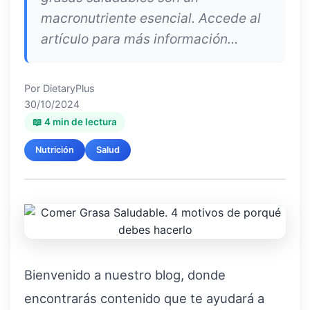
macronutriente esencial. Accede al
artículo para más información...
Por
DietaryPlus
30/10/2024
📖 4 min de lectura
Nutrición
Salud
Bienvenido a nuestro blog, donde
encontrarás contenido que te ayudará a