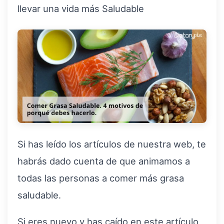
llevar una vida más Saludable
Si has leído los artículos de nuestra web, te
habrás dado cuenta de que animamos a
todas las personas a comer más grasa
saludable.
Si eres nuevo y has caído en este artículo