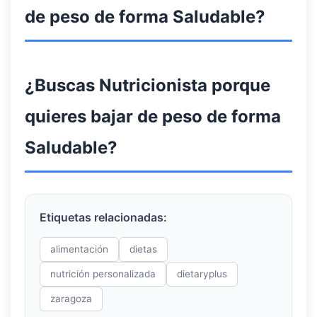
de peso de forma Saludable?
¿Buscas Nutricionista porque
quieres bajar de peso de forma
Saludable?
Etiquetas relacionadas:
alimentación
dietas
nutrición personalizada
dietaryplus
zaragoza