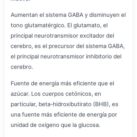
Aumentan el sistema GABA y disminuyen el
tono glutamatérgico. El glutamato, el
principal neurotransmisor excitador del
cerebro, es el precursor del sistema GABA,
el principal neurotransmisor inhibitorio del
cerebro.
Fuente de energía más eficiente que el
azúcar. Los cuerpos cetónicos, en
particular, beta-hidroxibutirato (BHB), es
una fuente más eficiente de energía por
unidad de oxígeno que la glucosa.