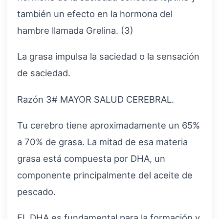
también un efecto en la hormona del
hambre llamada Grelina. (3)
La grasa impulsa la saciedad o la sensación
de saciedad.
Razón 3# MAYOR SALUD CEREBRAL.
Tu cerebro tiene aproximadamente un 65%
a 70% de grasa. La mitad de esa materia
grasa está compuesta por DHA, un
componente principalmente del aceite de
pescado.
EL DHA es fundamental para la formación y