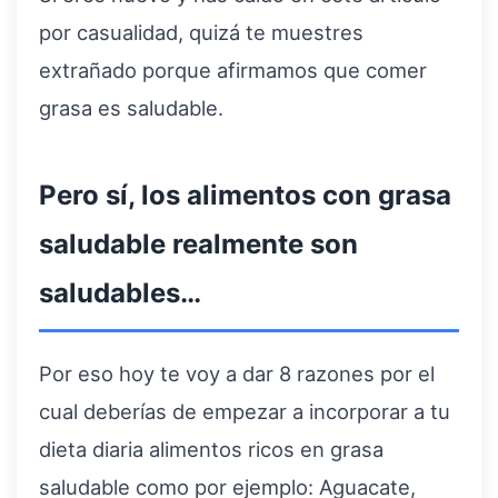
por casualidad, quizá te muestres
extrañado porque afirmamos que comer
grasa es saludable.
Pero sí, los alimentos con grasa
saludable realmente son
saludables…
Por eso hoy te voy a dar 8 razones por el
cual deberías de empezar a incorporar a tu
dieta diaria alimentos ricos en grasa
saludable como por ejemplo: Aguacate,