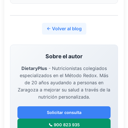
← Volver al blog
Sobre el autor
DietaryPlus
-
Nutricionistas colegiados
especializados en el Método Redox. Más
de 20 años ayudando a personas en
Zaragoza a mejorar su salud a través de la
nutrición personalizada.
Solicitar consulta
📞 900 823 935