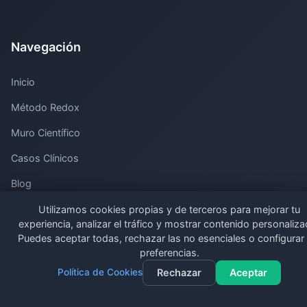
Navegación
Inicio
Método Redox
Muro Científico
Casos Clínicos
Blog
Libro
Utilizamos cookies propias y de terceros para mejorar tu
experiencia, analizar el tráfico y mostrar contenido personaliza
Contacto
Puedes aceptar todas, rechazar las no esenciales o configurar
preferencias.
Preguntas Frecuentes
Política de Cookies
Rechazar
Aceptar