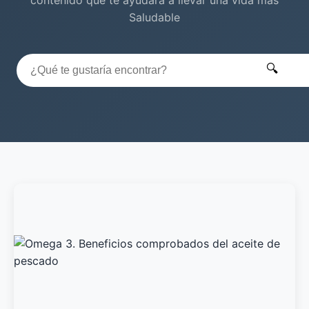
Saludable
🔍