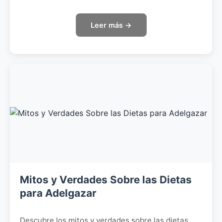
Leer más →
Mitos y Verdades Sobre las Dietas
para Adelgazar
Descubre los mitos y verdades sobre las dietas