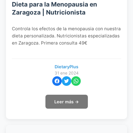
Dieta para la Menopausia en
Zaragoza | Nutricionista
Controla los efectos de la menopausia con nuestra
dieta personalizada. Nutricionistas especializadas
en Zaragoza. Primera consulta 49€
DietaryPlus
31 ene 2024
Leer más →