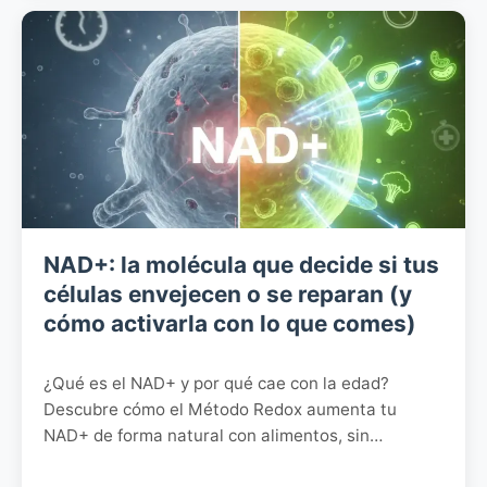
NAD+: la molécula que decide si tus
células envejecen o se reparan (y
cómo activarla con lo que comes)
¿Qué es el NAD+ y por qué cae con la edad?
Descubre cómo el Método Redox aumenta tu
NAD+ de forma natural con alimentos, sin
suplementos. Ciencia real explicada fácil.