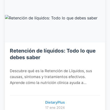
Retención de líquidos: Todo lo que
debes saber
Descubre qué es la Retención de Líquidos, sus
causas, síntomas y tratamientos efectivos.
Aprende cómo la nutrición clínica ayuda a
prevenirla.
DietaryPlus
17 ene 2024