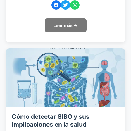
Leer más →
Cómo detectar SIBO y sus
implicaciones en la salud