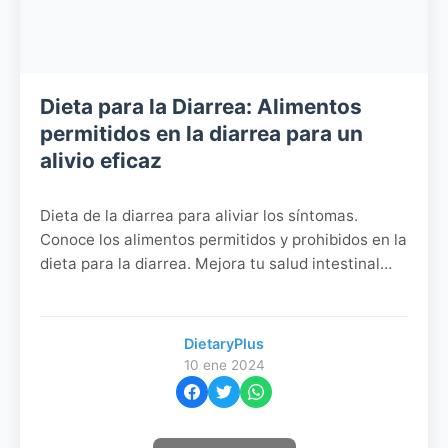
Dieta para la Diarrea: Alimentos
permitidos en la diarrea para un
alivio eficaz
Dieta de la diarrea para aliviar los síntomas.
Conoce los alimentos permitidos y prohibidos en la
dieta para la diarrea. Mejora tu salud intestinal
con estos consejos.
DietaryPlus
10 ene 2024