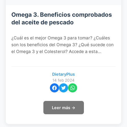
Omega 3. Beneficios comprobados
del aceite de pescado
¿Cuál es el mejor Omega 3 para tomar? ¿Cuáles
son los beneficios del Omega 3? ¿Qué sucede con
el Omega 3 y el Colesterol? Accede a esta
información aquí...
DietaryPlus
14 feb 2024
Leer más →