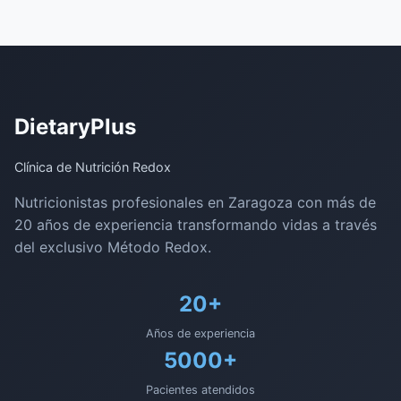
DietaryPlus
Clínica de Nutrición Redox
Nutricionistas profesionales en Zaragoza con más de
20 años de experiencia transformando vidas a través
del exclusivo Método Redox.
20+
Años de experiencia
5000+
Pacientes atendidos