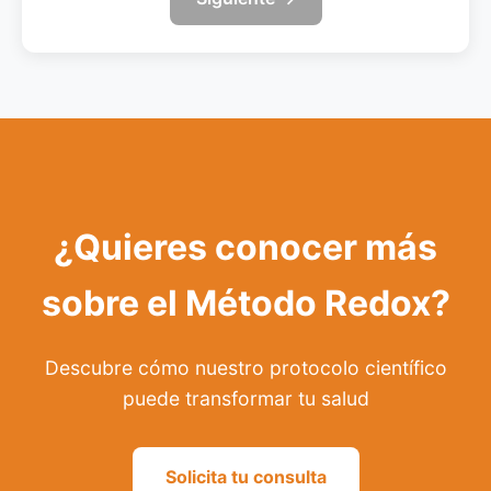
¿Quieres conocer más
sobre el Método Redox?
Descubre cómo nuestro protocolo científico
puede transformar tu salud
Solicita tu consulta