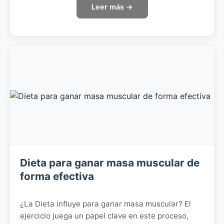
Leer más →
Dieta para ganar masa muscular de
forma efectiva
¿La Dieta influye para ganar masa muscular? El
ejercicio juega un papel clave en este proceso,