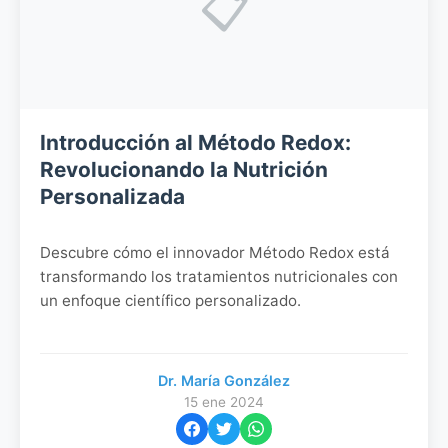
📋
Introducción al Método Redox:
Revolucionando la Nutrición
Personalizada
Descubre cómo el innovador Método Redox está
transformando los tratamientos nutricionales con
un enfoque científico personalizado.
Dr. María González
15 ene 2024