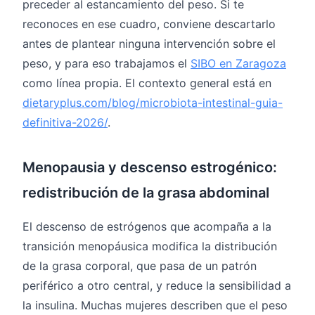
preceder al estancamiento del peso. Si te
reconoces en ese cuadro, conviene descartarlo
antes de plantear ninguna intervención sobre el
peso, y para eso trabajamos el
SIBO en Zaragoza
como línea propia. El contexto general está en
dietaryplus.com/blog/microbiota-intestinal-guia-
definitiva-2026/
.
Menopausia y descenso estrogénico:
redistribución de la grasa abdominal
El descenso de estrógenos que acompaña a la
transición menopáusica modifica la distribución
de la grasa corporal, que pasa de un patrón
periférico a otro central, y reduce la sensibilidad a
la insulina. Muchas mujeres describen que el peso