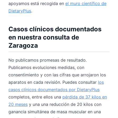
apoyamos está recogida en
el muro científico de
DietaryPlus
.
Casos clínicos documentados
en nuestra consulta de
Zaragoza
No publicamos promesas de resultado.
Publicamos evoluciones medidas, con
consentimiento y con las cifras que arrojaron los
aparatos en cada revisión. Puedes consultar
los
casos clínicos documentados por DietaryPlus
completos, entre ellos una
pérdida de 37 kilos en
20 meses
y una una reducción de 20 kilos con
ganancia simultánea de masa muscular en una