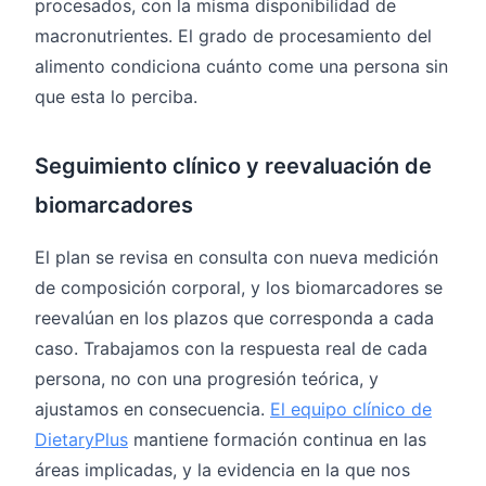
procesados, con la misma disponibilidad de
macronutrientes. El grado de procesamiento del
alimento condiciona cuánto come una persona sin
que esta lo perciba.
Seguimiento clínico y reevaluación de
biomarcadores
El plan se revisa en consulta con nueva medición
de composición corporal, y los biomarcadores se
reevalúan en los plazos que corresponda a cada
caso. Trabajamos con la respuesta real de cada
persona, no con una progresión teórica, y
ajustamos en consecuencia.
El equipo clínico de
DietaryPlus
mantiene formación continua en las
áreas implicadas, y la evidencia en la que nos