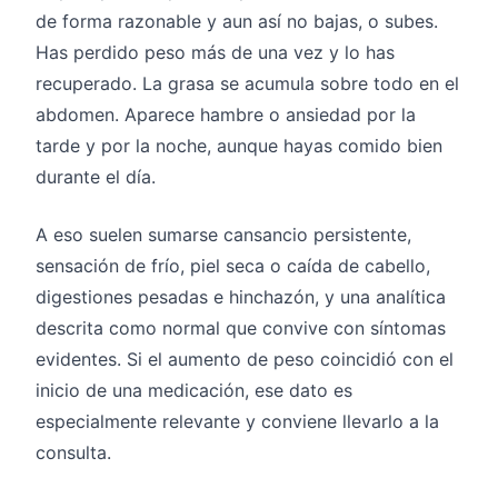
de forma razonable y aun así no bajas, o subes.
Has perdido peso más de una vez y lo has
recuperado. La grasa se acumula sobre todo en el
abdomen. Aparece hambre o ansiedad por la
tarde y por la noche, aunque hayas comido bien
durante el día.
A eso suelen sumarse cansancio persistente,
sensación de frío, piel seca o caída de cabello,
digestiones pesadas e hinchazón, y una analítica
descrita como normal que convive con síntomas
evidentes. Si el aumento de peso coincidió con el
inicio de una medicación, ese dato es
especialmente relevante y conviene llevarlo a la
consulta.