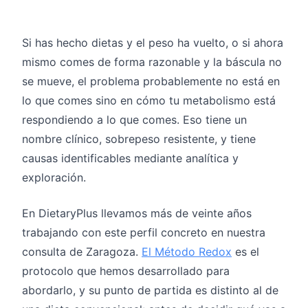
Si has hecho dietas y el peso ha vuelto, o si ahora
mismo comes de forma razonable y la báscula no
se mueve, el problema probablemente no está en
lo que comes sino en cómo tu metabolismo está
respondiendo a lo que comes. Eso tiene un
nombre clínico, sobrepeso resistente, y tiene
causas identificables mediante analítica y
exploración.
En DietaryPlus llevamos más de veinte años
trabajando con este perfil concreto en nuestra
consulta de Zaragoza.
El Método Redox
es el
protocolo que hemos desarrollado para
abordarlo, y su punto de partida es distinto al de