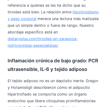
referencia a quienes se les ha dicho que su
tiroides está bien. La relación entre
hipotiroidismo
y peso corporal
merece una lectura más matizada
que un simple dentro o fuera de rango. Nuestro
abordaje específico está en
dietaryplus.com/tiroides-en-zaragoza-
nutricionistas-especialistas/
.
Inflamación crónica de bajo grado: PCR
ultrasensible, IL-6 y tejido adiposo
El tejido adiposo no es un depósito inerte. Gregor
y Hotamisligil describieron cómo el adipocito
hipertrofiado se comporta como un órgano
endocrino que libera citoquinas proinflamatorias