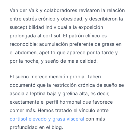
Van der Valk y colaboradores revisaron la relación
entre estrés crónico y obesidad, y describieron la
susceptibilidad individual a la exposición
prolongada al cortisol. El patrón clínico es
reconocible: acumulación preferente de grasa en
el abdomen, apetito que aparece por la tarde y
por la noche, y sueño de mala calidad.
El sueño merece mención propia. Taheri
documentó que la restricción crónica de sueño se
asocia a leptina baja y grelina alta, es decir,
exactamente el perfil hormonal que favorece
comer más. Hemos tratado el vínculo entre
cortisol elevado y grasa visceral
con más
profundidad en el blog.