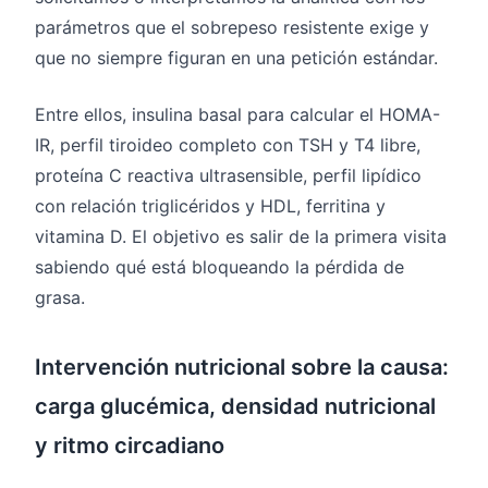
parámetros que el sobrepeso resistente exige y
que no siempre figuran en una petición estándar.
Entre ellos, insulina basal para calcular el HOMA-
IR, perfil tiroideo completo con TSH y T4 libre,
proteína C reactiva ultrasensible, perfil lipídico
con relación triglicéridos y HDL, ferritina y
vitamina D. El objetivo es salir de la primera visita
sabiendo qué está bloqueando la pérdida de
grasa.
Intervención nutricional sobre la causa:
carga glucémica, densidad nutricional
y ritmo circadiano