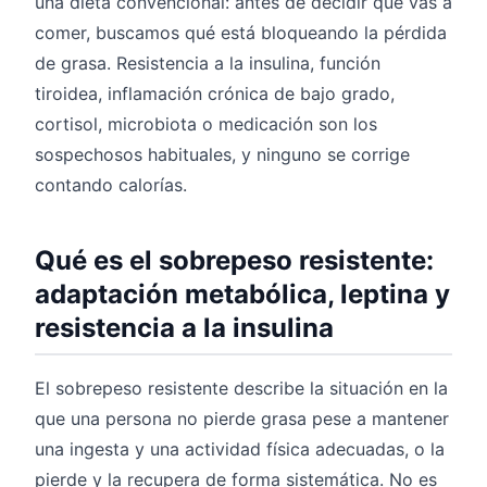
una dieta convencional: antes de decidir qué vas a
comer, buscamos qué está bloqueando la pérdida
de grasa. Resistencia a la insulina, función
tiroidea, inflamación crónica de bajo grado,
cortisol, microbiota o medicación son los
sospechosos habituales, y ninguno se corrige
contando calorías.
Qué es el sobrepeso resistente:
adaptación metabólica, leptina y
resistencia a la insulina
El sobrepeso resistente describe la situación en la
que una persona no pierde grasa pese a mantener
una ingesta y una actividad física adecuadas, o la
pierde y la recupera de forma sistemática. No es