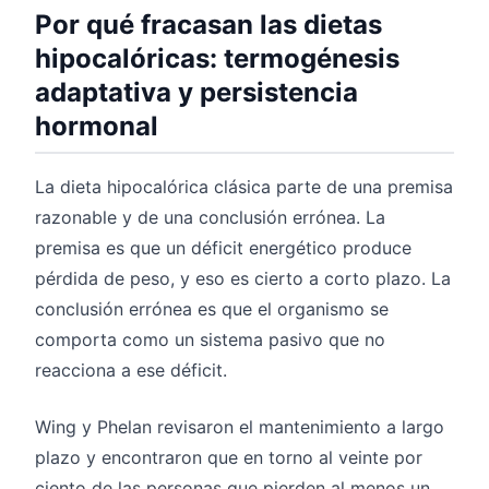
Por qué fracasan las dietas
hipocalóricas: termogénesis
adaptativa y persistencia
hormonal
La dieta hipocalórica clásica parte de una premisa
razonable y de una conclusión errónea. La
premisa es que un déficit energético produce
pérdida de peso, y eso es cierto a corto plazo. La
conclusión errónea es que el organismo se
comporta como un sistema pasivo que no
reacciona a ese déficit.
Wing y Phelan revisaron el mantenimiento a largo
plazo y encontraron que en torno al veinte por
ciento de las personas que pierden al menos un