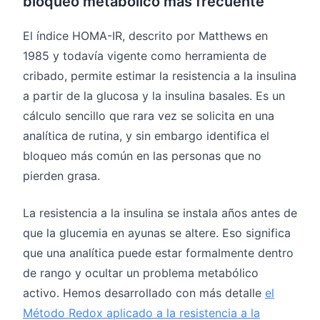
bloqueo metabólico más frecuente
El índice HOMA-IR, descrito por Matthews en
1985 y todavía vigente como herramienta de
cribado, permite estimar la resistencia a la insulina
a partir de la glucosa y la insulina basales. Es un
cálculo sencillo que rara vez se solicita en una
analítica de rutina, y sin embargo identifica el
bloqueo más común en las personas que no
pierden grasa.
La resistencia a la insulina se instala años antes de
que la glucemia en ayunas se altere. Eso significa
que una analítica puede estar formalmente dentro
de rango y ocultar un problema metabólico
activo. Hemos desarrollado con más detalle
el
Método Redox aplicado a la resistencia a la