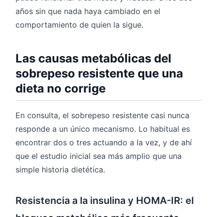
años sin que nada haya cambiado en el
comportamiento de quien la sigue.
Las causas metabólicas del
sobrepeso resistente que una
dieta no corrige
En consulta, el sobrepeso resistente casi nunca
responde a un único mecanismo. Lo habitual es
encontrar dos o tres actuando a la vez, y de ahí
que el estudio inicial sea más amplio que una
simple historia dietética.
Resistencia a la insulina y HOMA-IR: el