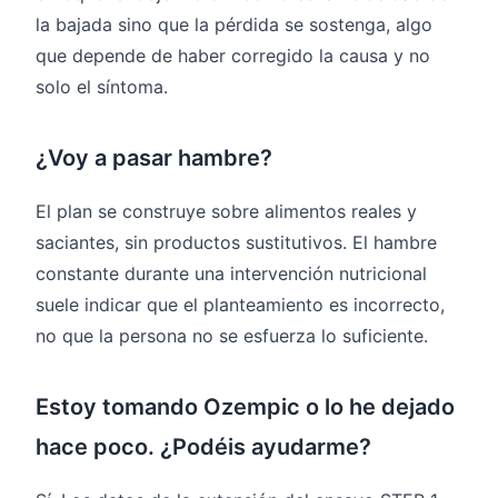
la bajada sino que la pérdida se sostenga, algo
que depende de haber corregido la causa y no
solo el síntoma.
¿Voy a pasar hambre?
El plan se construye sobre alimentos reales y
saciantes, sin productos sustitutivos. El hambre
constante durante una intervención nutricional
suele indicar que el planteamiento es incorrecto,
no que la persona no se esfuerza lo suficiente.
Estoy tomando Ozempic o lo he dejado
hace poco. ¿Podéis ayudarme?