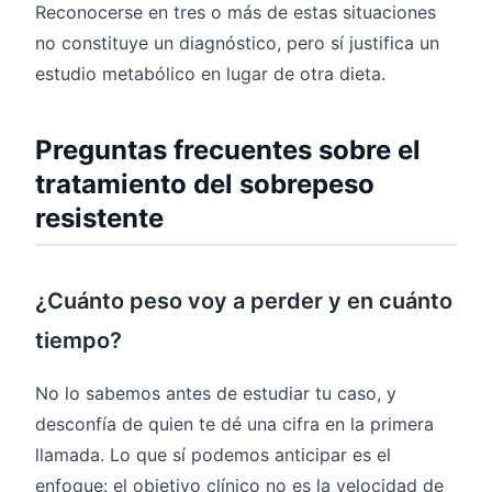
Reconocerse en tres o más de estas situaciones
no constituye un diagnóstico, pero sí justifica un
estudio metabólico en lugar de otra dieta.
Preguntas frecuentes sobre el
tratamiento del sobrepeso
resistente
¿Cuánto peso voy a perder y en cuánto
tiempo?
No lo sabemos antes de estudiar tu caso, y
desconfía de quien te dé una cifra en la primera
llamada. Lo que sí podemos anticipar es el
enfoque: el objetivo clínico no es la velocidad de