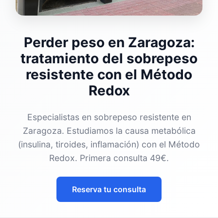
Perder peso en Zaragoza:
tratamiento del sobrepeso
resistente con el Método
Redox
Especialistas en sobrepeso resistente en
Zaragoza. Estudiamos la causa metabólica
(insulina, tiroides, inflamación) con el Método
Redox. Primera consulta 49€.
Reserva tu consulta