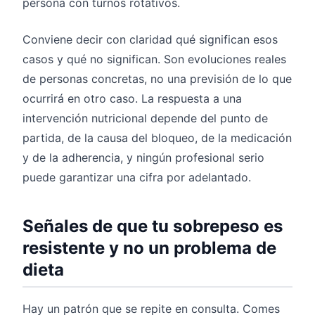
persona con turnos rotativos.
Conviene decir con claridad qué significan esos
casos y qué no significan. Son evoluciones reales
de personas concretas, no una previsión de lo que
ocurrirá en otro caso. La respuesta a una
intervención nutricional depende del punto de
partida, de la causa del bloqueo, de la medicación
y de la adherencia, y ningún profesional serio
puede garantizar una cifra por adelantado.
Señales de que tu sobrepeso es
resistente y no un problema de
dieta
Hay un patrón que se repite en consulta. Comes