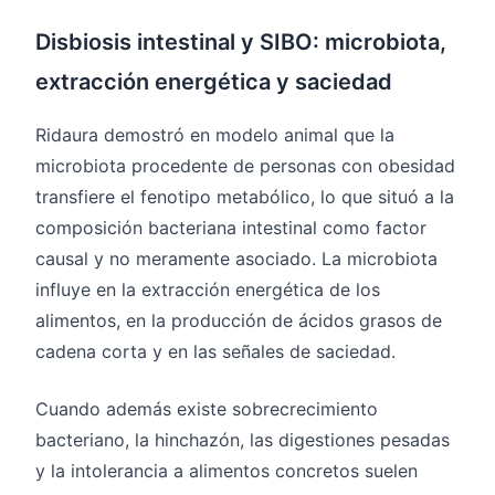
Disbiosis intestinal y SIBO: microbiota,
extracción energética y saciedad
Ridaura demostró en modelo animal que la
microbiota procedente de personas con obesidad
transfiere el fenotipo metabólico, lo que situó a la
composición bacteriana intestinal como factor
causal y no meramente asociado. La microbiota
influye en la extracción energética de los
alimentos, en la producción de ácidos grasos de
cadena corta y en las señales de saciedad.
Cuando además existe sobrecrecimiento
bacteriano, la hinchazón, las digestiones pesadas
y la intolerancia a alimentos concretos suelen