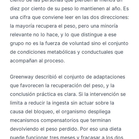
diez por ciento de su peso lo mantienen al año. Es
una cifra que conviene leer en las dos direcciones:
la mayoría recupera el peso, pero una minoría
relevante no lo hace, y lo que distingue a ese
grupo no es la fuerza de voluntad sino el conjunto
de condiciones metabólicas y conductuales que
acompañan al proceso.
Greenway describió el conjunto de adaptaciones
que favorecen la recuperación del peso, y la
conclusión práctica es clara. Si la intervención se
limita a reducir la ingesta sin actuar sobre la
causa del bloqueo, el organismo despliega
mecanismos compensatorios que terminan
devolviendo el peso perdido. Por eso una dieta
puede funcionar tres meses y fracasar a los dos