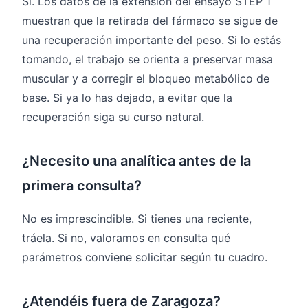
Sí. Los datos de la extensión del ensayo STEP 1
muestran que la retirada del fármaco se sigue de
una recuperación importante del peso. Si lo estás
tomando, el trabajo se orienta a preservar masa
muscular y a corregir el bloqueo metabólico de
base. Si ya lo has dejado, a evitar que la
recuperación siga su curso natural.
¿Necesito una analítica antes de la
primera consulta?
No es imprescindible. Si tienes una reciente,
tráela. Si no, valoramos en consulta qué
parámetros conviene solicitar según tu cuadro.
¿Atendéis fuera de Zaragoza?