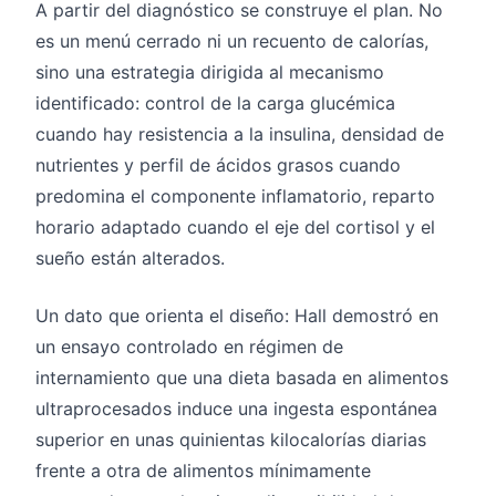
A partir del diagnóstico se construye el plan. No
es un menú cerrado ni un recuento de calorías,
sino una estrategia dirigida al mecanismo
identificado: control de la carga glucémica
cuando hay resistencia a la insulina, densidad de
nutrientes y perfil de ácidos grasos cuando
predomina el componente inflamatorio, reparto
horario adaptado cuando el eje del cortisol y el
sueño están alterados.
Un dato que orienta el diseño: Hall demostró en
un ensayo controlado en régimen de
internamiento que una dieta basada en alimentos
ultraprocesados induce una ingesta espontánea
superior en unas quinientas kilocalorías diarias
frente a otra de alimentos mínimamente