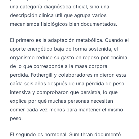
una categoría diagnóstica oficial, sino una
descripción clínica útil que agrupa varios
mecanismos fisiológicos bien documentados.
El primero es la adaptación metabólica. Cuando el
aporte energético baja de forma sostenida, el
organismo reduce su gasto en reposo por encima
de lo que corresponde a la masa corporal
perdida. Fothergill y colaboradores midieron esta
caída seis años después de una pérdida de peso
intensiva y comprobaron que persistía, lo que
explica por qué muchas personas necesitan
comer cada vez menos para mantener el mismo
peso.
El segundo es hormonal. Sumithran documentó