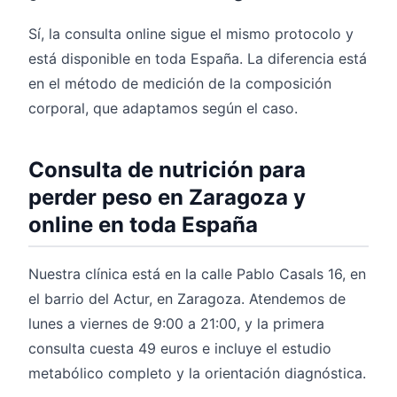
Sí, la consulta online sigue el mismo protocolo y
está disponible en toda España. La diferencia está
en el método de medición de la composición
corporal, que adaptamos según el caso.
Consulta de nutrición para
perder peso en Zaragoza y
online en toda España
Nuestra clínica está en la calle Pablo Casals 16, en
el barrio del Actur, en Zaragoza. Atendemos de
lunes a viernes de 9:00 a 21:00, y la primera
consulta cuesta 49 euros e incluye el estudio
metabólico completo y la orientación diagnóstica.