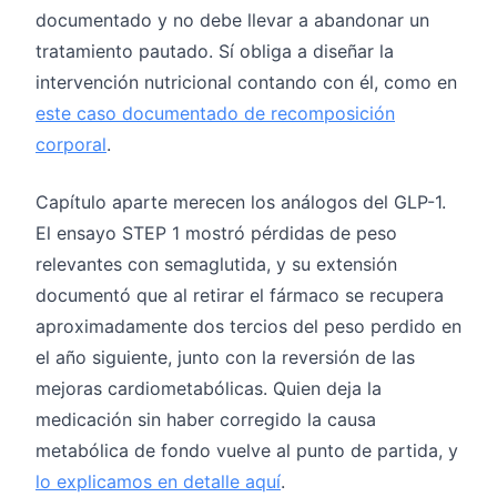
documentado y no debe llevar a abandonar un
tratamiento pautado. Sí obliga a diseñar la
intervención nutricional contando con él, como en
este caso documentado de recomposición
corporal
.
Capítulo aparte merecen los análogos del GLP-1.
El ensayo STEP 1 mostró pérdidas de peso
relevantes con semaglutida, y su extensión
documentó que al retirar el fármaco se recupera
aproximadamente dos tercios del peso perdido en
el año siguiente, junto con la reversión de las
mejoras cardiometabólicas. Quien deja la
medicación sin haber corregido la causa
metabólica de fondo vuelve al punto de partida, y
lo explicamos en detalle aquí
.