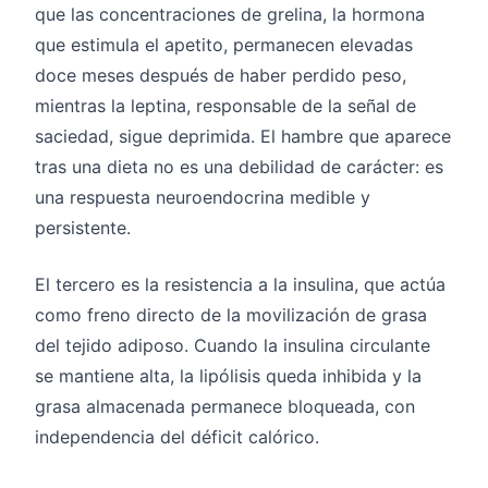
que las concentraciones de grelina, la hormona
que estimula el apetito, permanecen elevadas
doce meses después de haber perdido peso,
mientras la leptina, responsable de la señal de
saciedad, sigue deprimida. El hambre que aparece
tras una dieta no es una debilidad de carácter: es
una respuesta neuroendocrina medible y
persistente.
El tercero es la resistencia a la insulina, que actúa
como freno directo de la movilización de grasa
del tejido adiposo. Cuando la insulina circulante
se mantiene alta, la lipólisis queda inhibida y la
grasa almacenada permanece bloqueada, con
independencia del déficit calórico.