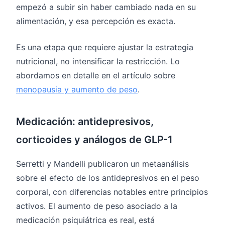
empezó a subir sin haber cambiado nada en su
alimentación, y esa percepción es exacta.
Es una etapa que requiere ajustar la estrategia
nutricional, no intensificar la restricción. Lo
abordamos en detalle en el artículo sobre
menopausia y aumento de peso
.
Medicación: antidepresivos,
corticoides y análogos de GLP-1
Serretti y Mandelli publicaron un metaanálisis
sobre el efecto de los antidepresivos en el peso
corporal, con diferencias notables entre principios
activos. El aumento de peso asociado a la
medicación psiquiátrica es real, está