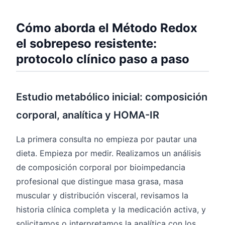
Cómo aborda el Método Redox
el sobrepeso resistente:
protocolo clínico paso a paso
Estudio metabólico inicial: composición
corporal, analítica y HOMA-IR
La primera consulta no empieza por pautar una
dieta. Empieza por medir. Realizamos un análisis
de composición corporal por bioimpedancia
profesional que distingue masa grasa, masa
muscular y distribución visceral, revisamos la
historia clínica completa y la medicación activa, y
solicitamos o interpretamos la analítica con los