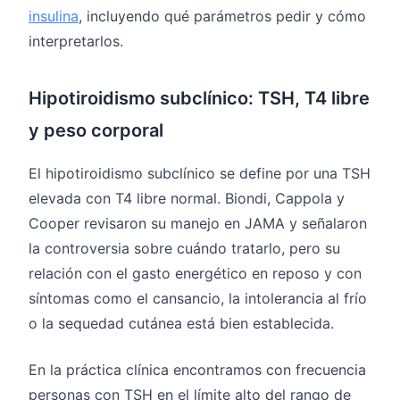
insulina
, incluyendo qué parámetros pedir y cómo
interpretarlos.
Hipotiroidismo subclínico: TSH, T4 libre
y peso corporal
El hipotiroidismo subclínico se define por una TSH
elevada con T4 libre normal. Biondi, Cappola y
Cooper revisaron su manejo en JAMA y señalaron
la controversia sobre cuándo tratarlo, pero su
relación con el gasto energético en reposo y con
síntomas como el cansancio, la intolerancia al frío
o la sequedad cutánea está bien establecida.
En la práctica clínica encontramos con frecuencia
personas con TSH en el límite alto del rango de